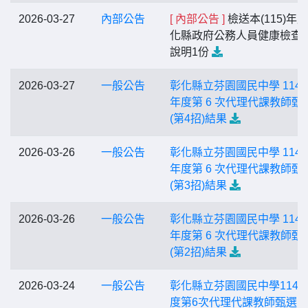
2026-03-27
內部公告
[ 內部公告 ]
檢送本(115)年
化縣政府公務人員健康檢查
說明1份
2026-03-27
一般公告
彰化縣立芬園國民中學 114 
年度第 6 次代理代課教師甄
(第4招)結果
2026-03-26
一般公告
彰化縣立芬園國民中學 114 
年度第 6 次代理代課教師甄
(第3招)結果
2026-03-26
一般公告
彰化縣立芬園國民中學 114 
年度第 6 次代理代課教師甄
(第2招)結果
2026-03-24
一般公告
彰化縣立芬園國民中學114
度第6次代理代課教師甄選(第