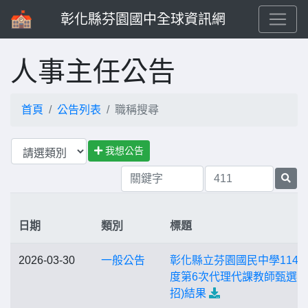
彰化縣芬園國中全球資訊網
人事主任公告
首頁
公告列表
職稱搜尋
我想公告
日期
類別
標題
2026-03-30
一般公告
彰化縣立芬園國民中學114
度第6次代理代課教師甄選(第
招)結果