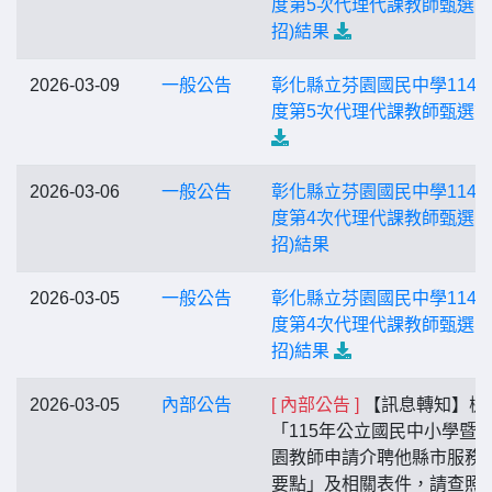
度第5次代理代課教師甄選(第
招)結果
2026-03-09
一般公告
彰化縣立芬園國民中學114
度第5次代理代課教師甄選
2026-03-06
一般公告
彰化縣立芬園國民中學114
度第4次代理代課教師甄選(第
招)結果
2026-03-05
一般公告
彰化縣立芬園國民中學114
度第4次代理代課教師甄選(第
招)結果
2026-03-05
內部公告
[ 內部公告 ]
【訊息轉知】檢
「115年公立國民中小學暨
園教師申請介聘他縣市服務
要點」及相關表件，請查照