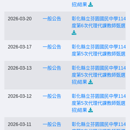
招)結果
2026-03-20
一般公告
彰化縣立芬園國民中學114
度第6次代理代課教師甄選
2026-03-17
一般公告
彰化縣立芬園國民中學114
度第5次代理代課教師甄選
2026-03-13
一般公告
彰化縣立芬園國民中學114
度第5次代理代課教師甄選(第
招)結果
2026-03-12
一般公告
彰化縣立芬園國民中學114
度第5次代理代課教師甄選(第
招)結果
2026-03-11
一般公告
彰化縣立芬園國民中學114