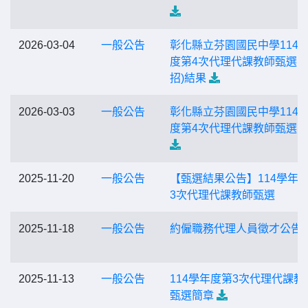
2026-03-04
一般公告
彰化縣立芬園國民中學114
度第4次代理代課教師甄選(第
招)結果
2026-03-03
一般公告
彰化縣立芬園國民中學114
度第4次代理代課教師甄選
2025-11-20
一般公告
【甄選結果公告】114學年
3次代理代課教師甄選
2025-11-18
一般公告
約僱職務代理人員徵才公告
2025-11-13
一般公告
114學年度第3次代理代課教
甄選簡章