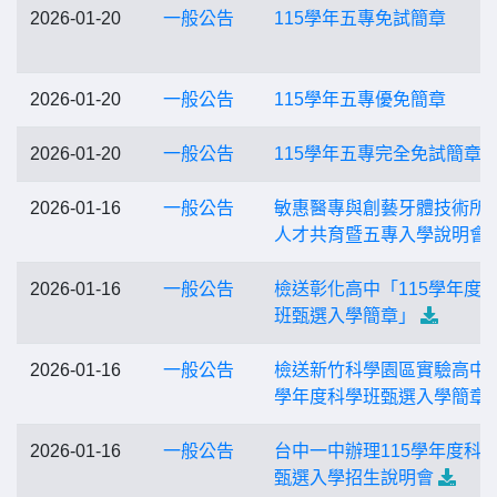
2026-01-20
一般公告
115學年五專免試簡章
2026-01-20
一般公告
115學年五專優免簡章
2026-01-20
一般公告
115學年五專完全免試簡章
2026-01-16
一般公告
敏惠醫專與創藝牙體技術所
人才共育暨五專入學說明會
2026-01-16
一般公告
檢送彰化高中「115學年度
班甄選入學簡章」
2026-01-16
一般公告
檢送新竹科學園區實驗高中1
學年度科學班甄選入學簡章
2026-01-16
一般公告
台中一中辦理115學年度科
甄選入學招生說明會