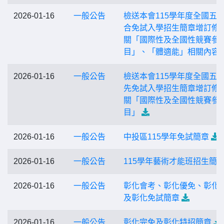
2026-01-16
一般公告
檢送本會115學年度全國五
合免試入學招生簡章增訂修
關「國際性及全國性競賽參
目」、「體適能」相關內容
2026-01-16
一般公告
檢送本會115學年度全國五
先免試入學招生簡章增訂修
關「國際性及全國性競賽參
目」
2026-01-16
一般公告
中投區115學年免試簡章
2026-01-16
一般公告
115學年藝術才能班招生簡
2026-01-16
一般公告
彰化會考、彰化優免、彰化
及彰化免試簡章
2026-01-16
一般公告
彰化完免及彰化特招簡章