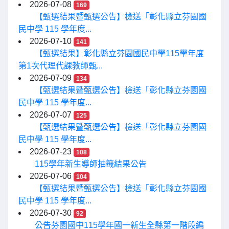
2026-07-08
169
【甄選結果暨甄選公告】檢送「彰化縣立芬園國
民中學 115 學年度...
2026-07-10
141
【甄選結果】彰化縣立芬園國民中學115學年度
第1次代理代課教師甄...
2026-07-09
134
【甄選結果暨甄選公告】檢送「彰化縣立芬園國
民中學 115 學年度...
2026-07-07
125
【甄選結果暨甄選公告】檢送「彰化縣立芬園國
民中學 115 學年度...
2026-07-23
108
115學年新生導師抽籤結果公告
2026-07-06
104
【甄選結果暨甄選公告】檢送「彰化縣立芬園國
民中學 115 學年度...
2026-07-30
92
公告芬園國中115學年國一新生全縣第一階段編