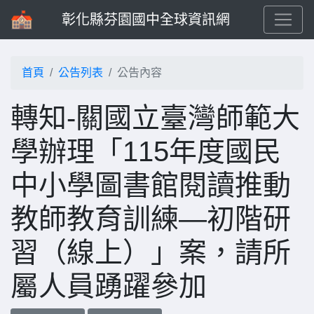
彰化縣芬園國中全球資訊網
首頁
公告列表
公告內容
轉知-關國立臺灣師範大
學辦理「115年度國民
中小學圖書館閱讀推動
教師教育訓練—初階研
習（線上）」案，請所
屬人員踴躍參加