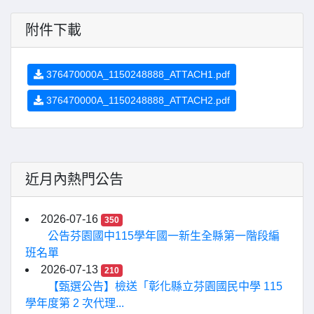
附件下載
376470000A_1150248888_ATTACH1.pdf
376470000A_1150248888_ATTACH2.pdf
近月內熱門公告
2026-07-16
350
公告芬園國中115學年國一新生全縣第一階段編
班名單
2026-07-13
210
【甄選公告】檢送「彰化縣立芬園國民中學 115
學年度第 2 次代理...