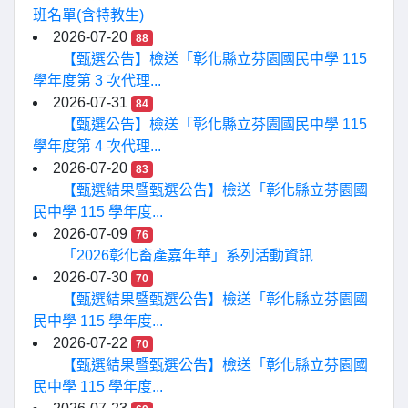
班名單(含特教生)
2026-07-20
88
【甄選公告】檢送「彰化縣立芬園國民中學 115
學年度第 3 次代理...
2026-07-31
84
【甄選公告】檢送「彰化縣立芬園國民中學 115
學年度第 4 次代理...
2026-07-20
83
【甄選結果暨甄選公告】檢送「彰化縣立芬園國
民中學 115 學年度...
2026-07-09
76
「2026彰化畜產嘉年華」系列活動資訊
2026-07-30
70
【甄選結果暨甄選公告】檢送「彰化縣立芬園國
民中學 115 學年度...
2026-07-22
70
【甄選結果暨甄選公告】檢送「彰化縣立芬園國
民中學 115 學年度...