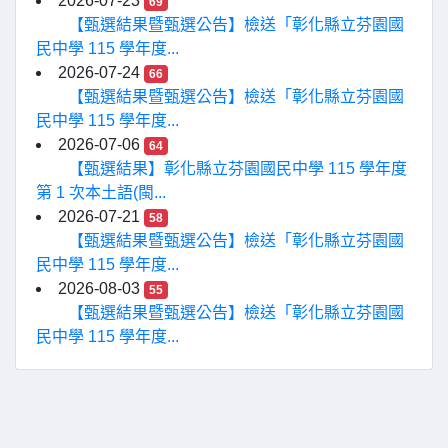
2026-07-23
69
【甄選結果暨甄選公告】檢送「彰化縣立芬園國
民中學 115 學年度...
2026-07-24
66
【甄選結果暨甄選公告】檢送「彰化縣立芬園國
民中學 115 學年度...
2026-07-06
64
【甄選結果】彰化縣立芬園國民中學 115 學年度
第 1 次本土語(閩...
2026-07-21
58
【甄選結果暨甄選公告】檢送「彰化縣立芬園國
民中學 115 學年度...
2026-08-03
55
【甄選結果暨甄選公告】檢送「彰化縣立芬園國
民中學 115 學年度...