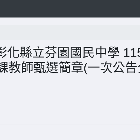
化縣立芬園國民中學 11
代課教師甄選簡章(一次公告