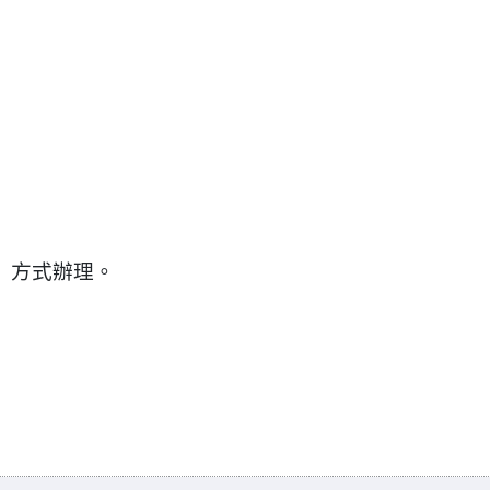
」方式辦理。