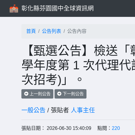
彰化縣芬園國中全球資訊網
首頁
公告列表
公告內容
【甄選公告】檢送「彰
學年度第 1 次代理
次招考)」。
上一則公告
下一則公告
一般公告
/ 張貼者
人事主任
張貼日期： 2026-06-30 15:40:09 點閱：
220