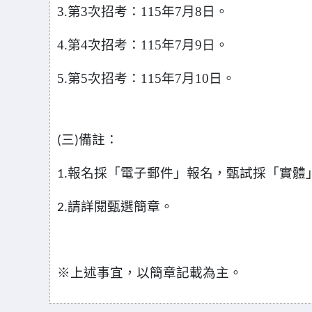
3.
第3次招考：115年7月8日。
4.
第4次招考：115年7月9日。
5.
第5次招考：115年7月10日。
三
備註：
(
)
報名採「電子郵件」報名，甄試採「實體
1.
請詳閱甄選簡章。
2.
※
上述事宜，以簡章記載為主。