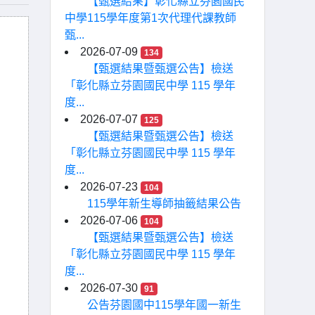
【甄選結果】彰化縣立芬園國民
中學115學年度第1次代理代課教師
甄...
2026-07-09
134
【甄選結果暨甄選公告】檢送
「彰化縣立芬園國民中學 115 學年
度...
2026-07-07
125
【甄選結果暨甄選公告】檢送
「彰化縣立芬園國民中學 115 學年
度...
2026-07-23
104
115學年新生導師抽籤結果公告
2026-07-06
104
【甄選結果暨甄選公告】檢送
「彰化縣立芬園國民中學 115 學年
度...
2026-07-30
91
公告芬園國中115學年國一新生