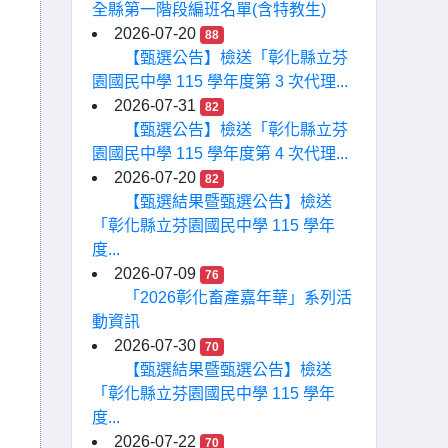
全縣第一階段編班名單(含特教生)
2026-07-20
88
【甄選公告】檢送「彰化縣立芬
園國民中學 115 學年度第 3 次代理...
2026-07-31
82
【甄選公告】檢送「彰化縣立芬
園國民中學 115 學年度第 4 次代理...
2026-07-20
82
【甄選結果暨甄選公告】檢送
「彰化縣立芬園國民中學 115 學年
度...
2026-07-09
76
「2026彰化畜產嘉年華」系列活
動資訊
2026-07-30
70
【甄選結果暨甄選公告】檢送
「彰化縣立芬園國民中學 115 學年
度...
2026-07-22
70