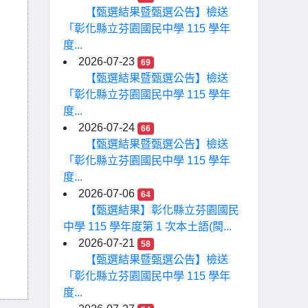
【甄選結果暨甄選公告】檢送
「彰化縣立芬園國民中學 115 學年
度...
2026-07-23
69
【甄選結果暨甄選公告】檢送
「彰化縣立芬園國民中學 115 學年
度...
2026-07-24
66
【甄選結果暨甄選公告】檢送
「彰化縣立芬園國民中學 115 學年
度...
2026-07-06
64
【甄選結果】彰化縣立芬園國民
中學 115 學年度第 1 次本土語(閩...
2026-07-21
58
【甄選結果暨甄選公告】檢送
「彰化縣立芬園國民中學 115 學年
度...