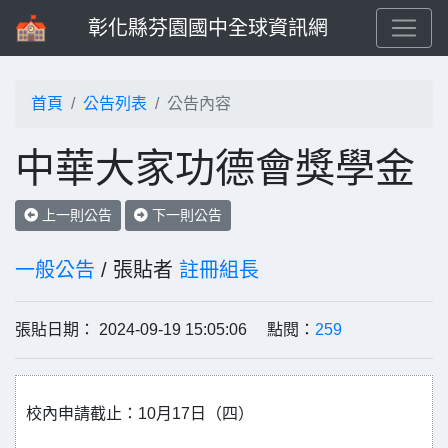
彰化縣芬園國中全球資訊網
首頁
公告列表
公告內容
中華大家功德會獎學金
上一則公告
下一則公告
一般公告
/ 張貼者
註冊組長
張貼日期： 2024-09-19 15:05:06 點閱：
259
校內申請截止：10月17日（四）