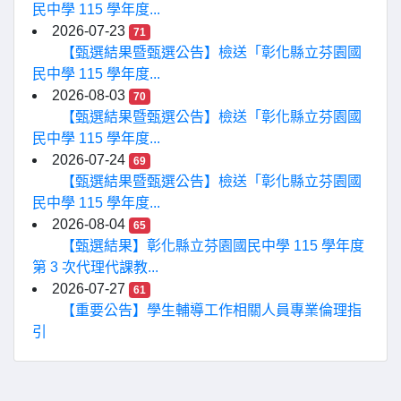
民中學 115 學年度...
2026-07-23
71
【甄選結果暨甄選公告】檢送「彰化縣立芬園國
民中學 115 學年度...
2026-08-03
70
【甄選結果暨甄選公告】檢送「彰化縣立芬園國
民中學 115 學年度...
2026-07-24
69
【甄選結果暨甄選公告】檢送「彰化縣立芬園國
民中學 115 學年度...
2026-08-04
65
【甄選結果】彰化縣立芬園國民中學 115 學年度
第 3 次代理代課教...
2026-07-27
61
【重要公告】學生輔導工作相關人員專業倫理指
引