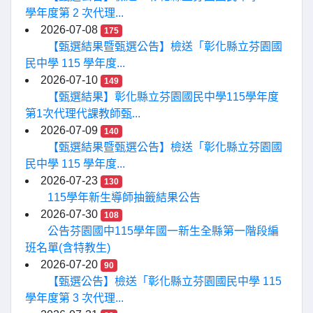
學年度第 2 次代理...
2026-07-08
175
【甄選結果暨甄選公告】檢送「彰化縣立芬園國
民中學 115 學年度...
2026-07-10
149
【甄選結果】彰化縣立芬園國民中學115學年度
第1次代理代課教師甄...
2026-07-09
140
【甄選結果暨甄選公告】檢送「彰化縣立芬園國
民中學 115 學年度...
2026-07-23
130
115學年新生導師抽籤結果公告
2026-07-30
108
公告芬園國中115學年國一新生全縣第一階段編
班名單(含特教生)
2026-07-20
90
【甄選公告】檢送「彰化縣立芬園國民中學 115
學年度第 3 次代理...