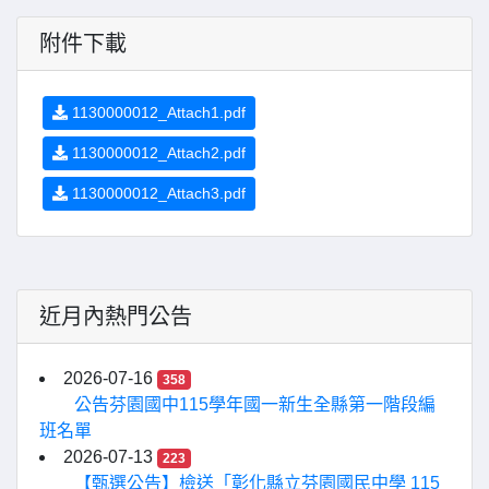
附件下載
1130000012_Attach1.pdf
1130000012_Attach2.pdf
1130000012_Attach3.pdf
近月內熱門公告
2026-07-16
358
公告芬園國中115學年國一新生全縣第一階段編
班名單
2026-07-13
223
【甄選公告】檢送「彰化縣立芬園國民中學 115