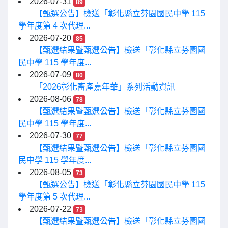
2026-07-31
89
【甄選公告】檢送「彰化縣立芬園國民中學 115
學年度第 4 次代理...
2026-07-20
85
【甄選結果暨甄選公告】檢送「彰化縣立芬園國
民中學 115 學年度...
2026-07-09
80
「2026彰化畜產嘉年華」系列活動資訊
2026-08-06
78
【甄選結果暨甄選公告】檢送「彰化縣立芬園國
民中學 115 學年度...
2026-07-30
77
【甄選結果暨甄選公告】檢送「彰化縣立芬園國
民中學 115 學年度...
2026-08-05
73
【甄選公告】檢送「彰化縣立芬園國民中學 115
學年度第 5 次代理...
2026-07-22
73
【甄選結果暨甄選公告】檢送「彰化縣立芬園國