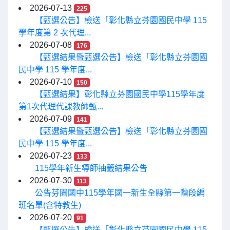
2026-07-13
225
【甄選公告】檢送「彰化縣立芬園國民中學 115
學年度第 2 次代理...
2026-07-08
176
【甄選結果暨甄選公告】檢送「彰化縣立芬園國
民中學 115 學年度...
2026-07-10
150
【甄選結果】彰化縣立芬園國民中學115學年度
第1次代理代課教師甄...
2026-07-09
141
【甄選結果暨甄選公告】檢送「彰化縣立芬園國
民中學 115 學年度...
2026-07-23
133
115學年新生導師抽籤結果公告
2026-07-30
113
公告芬園國中115學年國一新生全縣第一階段編
班名單(含特教生)
2026-07-20
91
【甄選公告】檢送「彰化縣立芬園國民中學 115