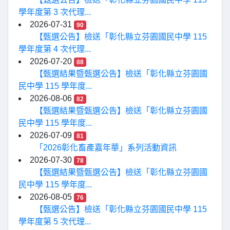
學年度第 3 次代理...
2026-07-31
90
【甄選公告】檢送「彰化縣立芬園國民中學 115
學年度第 4 次代理...
2026-07-20
88
【甄選結果暨甄選公告】檢送「彰化縣立芬園國
民中學 115 學年度...
2026-08-06
82
【甄選結果暨甄選公告】檢送「彰化縣立芬園國
民中學 115 學年度...
2026-07-09
81
「2026彰化畜產嘉年華」系列活動資訊
2026-07-30
78
【甄選結果暨甄選公告】檢送「彰化縣立芬園國
民中學 115 學年度...
2026-08-05
76
【甄選公告】檢送「彰化縣立芬園國民中學 115
學年度第 5 次代理...