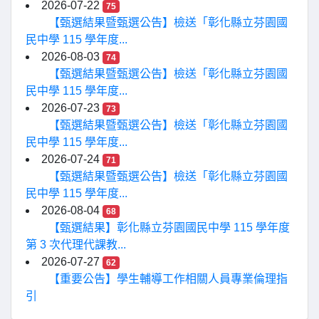
2026-07-22
75
【甄選結果暨甄選公告】檢送「彰化縣立芬園國
民中學 115 學年度...
2026-08-03
74
【甄選結果暨甄選公告】檢送「彰化縣立芬園國
民中學 115 學年度...
2026-07-23
73
【甄選結果暨甄選公告】檢送「彰化縣立芬園國
民中學 115 學年度...
2026-07-24
71
【甄選結果暨甄選公告】檢送「彰化縣立芬園國
民中學 115 學年度...
2026-08-04
68
【甄選結果】彰化縣立芬園國民中學 115 學年度
第 3 次代理代課教...
2026-07-27
62
【重要公告】學生輔導工作相關人員專業倫理指
引