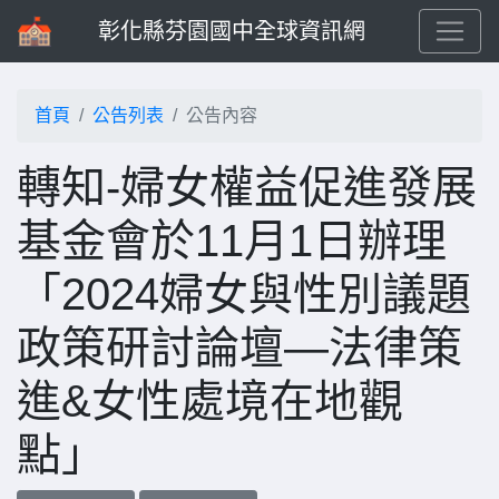
彰化縣芬園國中全球資訊網
首頁
公告列表
公告內容
轉知-婦女權益促進發展
基金會於11月1日辦理
「2024婦女與性別議題
政策研討論壇—法律策
進&女性處境在地觀
點」