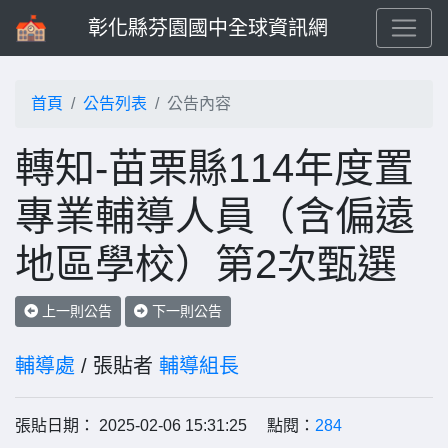
彰化縣芬園國中全球資訊網
首頁
公告列表
公告內容
轉知-苗栗縣114年度置
專業輔導人員（含偏遠
地區學校）第2次甄選
上一則公告
下一則公告
輔導處
/ 張貼者
輔導組長
張貼日期： 2025-02-06 15:31:25 點閱：
284