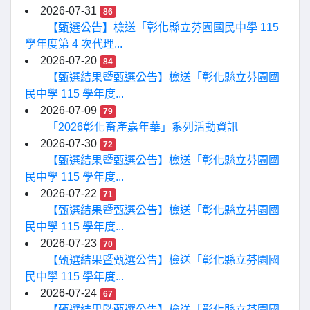
2026-07-31
86
【甄選公告】檢送「彰化縣立芬園國民中學 115
學年度第 4 次代理...
2026-07-20
84
【甄選結果暨甄選公告】檢送「彰化縣立芬園國
民中學 115 學年度...
2026-07-09
79
「2026彰化畜產嘉年華」系列活動資訊
2026-07-30
72
【甄選結果暨甄選公告】檢送「彰化縣立芬園國
民中學 115 學年度...
2026-07-22
71
【甄選結果暨甄選公告】檢送「彰化縣立芬園國
民中學 115 學年度...
2026-07-23
70
【甄選結果暨甄選公告】檢送「彰化縣立芬園國
民中學 115 學年度...
2026-07-24
67
【甄選結果暨甄選公告】檢送「彰化縣立芬園國