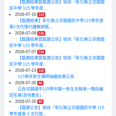
【甄選結果暨甄選公告】檢送「彰化縣立芬園國
民中學 115 學年度...
2026-07-10
143
【甄選結果】彰化縣立芬園國民中學115學年度
第1次代理代課教師甄...
2026-07-09
136
【甄選結果暨甄選公告】檢送「彰化縣立芬園國
民中學 115 學年度...
2026-07-07
126
【甄選結果暨甄選公告】檢送「彰化縣立芬園國
民中學 115 學年度...
2026-07-23
118
115學年新生導師抽籤結果公告
2026-07-30
98
公告芬園國中115學年國一新生全縣第一階段編
班名單(含特教生)
2026-07-20
89
【甄選公告】檢送「彰化縣立芬園國民中學 115
學年度第 3 次代理...