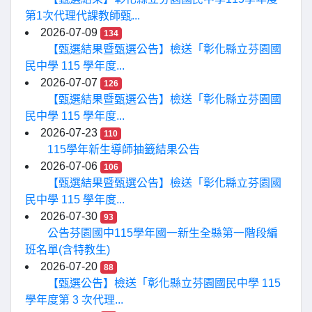
第1次代理代課教師甄...
2026-07-09
134
【甄選結果暨甄選公告】檢送「彰化縣立芬園國
民中學 115 學年度...
2026-07-07
126
【甄選結果暨甄選公告】檢送「彰化縣立芬園國
民中學 115 學年度...
2026-07-23
110
115學年新生導師抽籤結果公告
2026-07-06
106
【甄選結果暨甄選公告】檢送「彰化縣立芬園國
民中學 115 學年度...
2026-07-30
93
公告芬園國中115學年國一新生全縣第一階段編
班名單(含特教生)
2026-07-20
88
【甄選公告】檢送「彰化縣立芬園國民中學 115
學年度第 3 次代理...