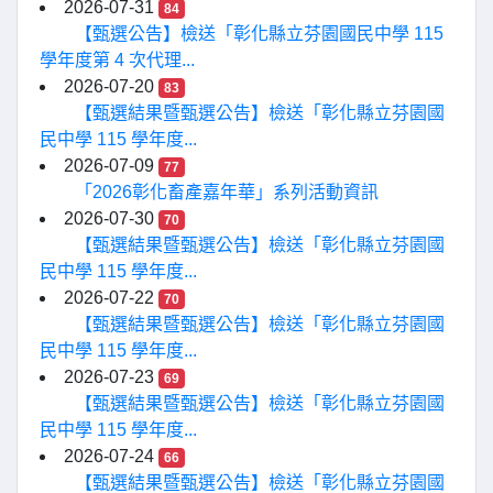
2026-07-31
84
【甄選公告】檢送「彰化縣立芬園國民中學 115
學年度第 4 次代理...
2026-07-20
83
【甄選結果暨甄選公告】檢送「彰化縣立芬園國
民中學 115 學年度...
2026-07-09
77
「2026彰化畜產嘉年華」系列活動資訊
2026-07-30
70
【甄選結果暨甄選公告】檢送「彰化縣立芬園國
民中學 115 學年度...
2026-07-22
70
【甄選結果暨甄選公告】檢送「彰化縣立芬園國
民中學 115 學年度...
2026-07-23
69
【甄選結果暨甄選公告】檢送「彰化縣立芬園國
民中學 115 學年度...
2026-07-24
66
【甄選結果暨甄選公告】檢送「彰化縣立芬園國