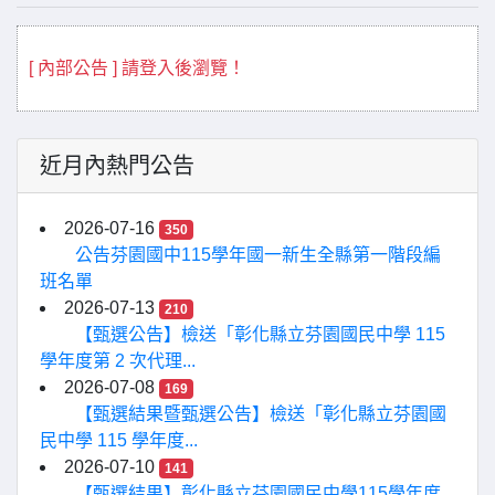
[ 內部公告 ] 請登入後瀏覽！
近月內熱門公告
2026-07-16
350
公告芬園國中115學年國一新生全縣第一階段編
班名單
2026-07-13
210
【甄選公告】檢送「彰化縣立芬園國民中學 115
學年度第 2 次代理...
2026-07-08
169
【甄選結果暨甄選公告】檢送「彰化縣立芬園國
民中學 115 學年度...
2026-07-10
141
【甄選結果】彰化縣立芬園國民中學115學年度