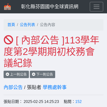
彰化縣芬園國中全球資訊網
首頁
公告列表
公告內容
[ 內部公告 ]113學年
度第2學期期初校務會
議紀錄
上一則公告
下一則公告
內部公告
/ 張貼者
學務處幹事
張貼日期： 2025-02-25 14:25:23 點閱：
152