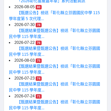
「2026彰化畜產嘉年華」系列活動資訊
2026-08-05
80
【甄選公告】檢送「彰化縣立芬園國民中學 115
學年度第 5 次代理...
2026-07-30
78
【甄選結果暨甄選公告】檢送「彰化縣立芬園國
民中學 115 學年度...
2026-07-22
76
【甄選結果暨甄選公告】檢送「彰化縣立芬園國
民中學 115 學年度...
2026-08-03
75
【甄選結果暨甄選公告】檢送「彰化縣立芬園國
民中學 115 學年度...
2026-07-23
74
【甄選結果暨甄選公告】檢送「彰化縣立芬園國
民中學 115 學年度...
2026-07-24
71
【甄選結果暨甄選公告】檢送「彰化縣立芬園國
民中學 115 學年度...