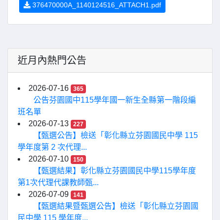
376470000A_1140124516_ATTACH1.pdf
近月內熱門公告
2026-07-16
365
公告芬園國中115學年國一新生全縣第一階段編
班名單
2026-07-13
227
【甄選公告】檢送「彰化縣立芬園國民中學 115
學年度第 2 次代理...
2026-07-10
150
【甄選結果】彰化縣立芬園國民中學115學年度
第1次代理代課教師甄...
2026-07-09
141
【甄選結果暨甄選公告】檢送「彰化縣立芬園國
民中學 115 學年度...