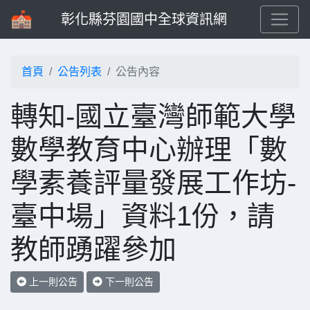
彰化縣芬園國中全球資訊網
首頁
公告列表
公告內容
轉知-國立臺灣師範大學
數學教育中心辦理「數
學素養評量發展工作坊-
臺中場」資料1份，請
教師踴躍參加
上一則公告
下一則公告