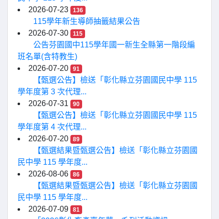
2026-07-23
136
115學年新生導師抽籤結果公告
2026-07-30
115
公告芬園國中115學年國一新生全縣第一階段編
班名單(含特教生)
2026-07-20
91
【甄選公告】檢送「彰化縣立芬園國民中學 115
學年度第 3 次代理...
2026-07-31
90
【甄選公告】檢送「彰化縣立芬園國民中學 115
學年度第 4 次代理...
2026-07-20
89
【甄選結果暨甄選公告】檢送「彰化縣立芬園國
民中學 115 學年度...
2026-08-06
86
【甄選結果暨甄選公告】檢送「彰化縣立芬園國
民中學 115 學年度...
2026-07-09
81