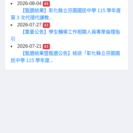
2026-08-04
69
【甄選結果】彰化縣立芬園國民中學 115 學年度
第 3 次代理代課教...
2026-07-27
63
【重要公告】學生輔導工作相關人員專業倫理指
引
2026-07-21
63
【甄選結果暨甄選公告】檢送「彰化縣立芬園國
民中學 115 學年度...