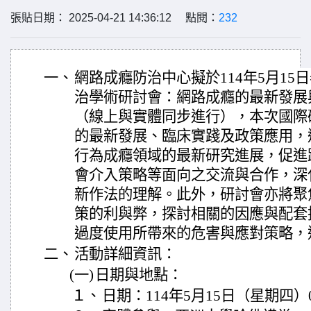
張貼日期： 2025-04-21 14:36:12 點閱：
232
一、
網路成癮防治中心擬於114年5月15日
治學術研討會：網路成癮的最新發展
（線上與實體同步進行），本次國際
的最新發展、臨床實踐及政策應用，
行為成癮領域的最新研究進展，促進
會介入策略等面向之交流與合作，深
新作法的理解。此外，研討會亦將聚
策的利與弊，探討相關的因應與配套
過度使用所帶來的危害與應對策略，
二、
活動詳細資訊：
(一)
日期與地點：
１、
日期：114年5月15日（星期四）0