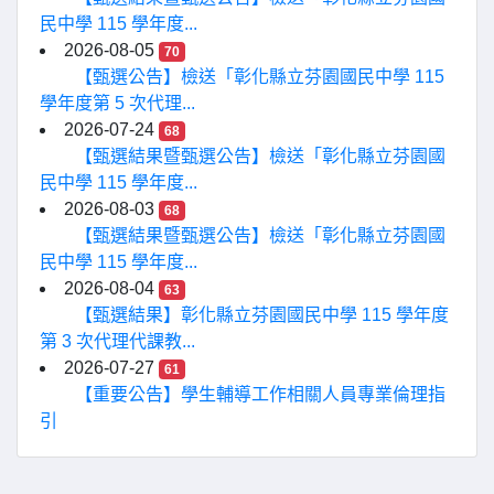
民中學 115 學年度...
2026-08-05
70
【甄選公告】檢送「彰化縣立芬園國民中學 115
學年度第 5 次代理...
2026-07-24
68
【甄選結果暨甄選公告】檢送「彰化縣立芬園國
民中學 115 學年度...
2026-08-03
68
【甄選結果暨甄選公告】檢送「彰化縣立芬園國
民中學 115 學年度...
2026-08-04
63
【甄選結果】彰化縣立芬園國民中學 115 學年度
第 3 次代理代課教...
2026-07-27
61
【重要公告】學生輔導工作相關人員專業倫理指
引