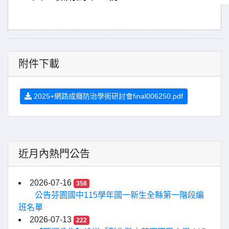
附件下載
2025+網路成癮防治學術研討會final006250.pdf
近月內熱門公告
2026-07-16
358
公告芬園國中115學年國一新生全縣第一階段編
班名單
2026-07-13
222