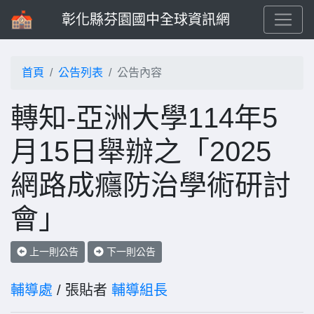
彰化縣芬園國中全球資訊網
首頁
公告列表
公告內容
轉知-亞洲大學114年5
月15日舉辦之「2025
網路成癮防治學術研討
會」
上一則公告
下一則公告
輔導處
/ 張貼者
輔導組長