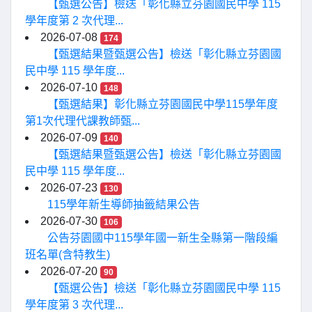
【甄選公告】檢送「彰化縣立芬園國民中學 115
學年度第 2 次代理...
2026-07-08
174
【甄選結果暨甄選公告】檢送「彰化縣立芬園國
民中學 115 學年度...
2026-07-10
148
【甄選結果】彰化縣立芬園國民中學115學年度
第1次代理代課教師甄...
2026-07-09
140
【甄選結果暨甄選公告】檢送「彰化縣立芬園國
民中學 115 學年度...
2026-07-23
130
115學年新生導師抽籤結果公告
2026-07-30
106
公告芬園國中115學年國一新生全縣第一階段編
班名單(含特教生)
2026-07-20
90
【甄選公告】檢送「彰化縣立芬園國民中學 115
學年度第 3 次代理...