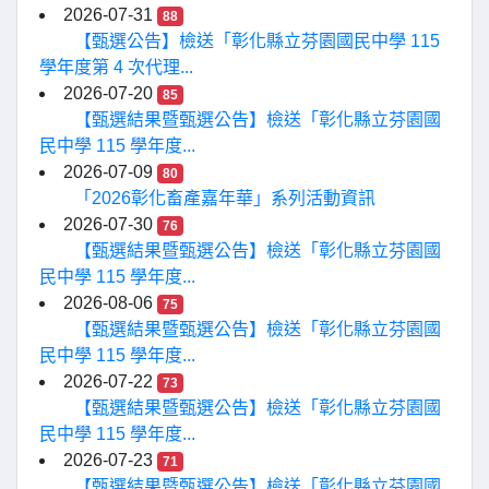
2026-07-31
88
【甄選公告】檢送「彰化縣立芬園國民中學 115
學年度第 4 次代理...
2026-07-20
85
【甄選結果暨甄選公告】檢送「彰化縣立芬園國
民中學 115 學年度...
2026-07-09
80
「2026彰化畜產嘉年華」系列活動資訊
2026-07-30
76
【甄選結果暨甄選公告】檢送「彰化縣立芬園國
民中學 115 學年度...
2026-08-06
75
【甄選結果暨甄選公告】檢送「彰化縣立芬園國
民中學 115 學年度...
2026-07-22
73
【甄選結果暨甄選公告】檢送「彰化縣立芬園國
民中學 115 學年度...
2026-07-23
71
【甄選結果暨甄選公告】檢送「彰化縣立芬園國