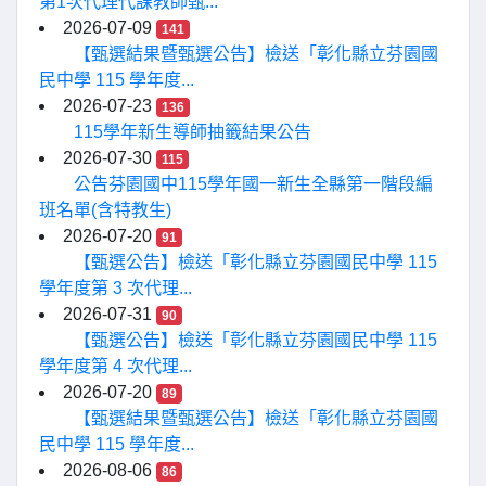
第1次代理代課教師甄...
2026-07-09
141
【甄選結果暨甄選公告】檢送「彰化縣立芬園國
民中學 115 學年度...
2026-07-23
136
115學年新生導師抽籤結果公告
2026-07-30
115
公告芬園國中115學年國一新生全縣第一階段編
班名單(含特教生)
2026-07-20
91
【甄選公告】檢送「彰化縣立芬園國民中學 115
學年度第 3 次代理...
2026-07-31
90
【甄選公告】檢送「彰化縣立芬園國民中學 115
學年度第 4 次代理...
2026-07-20
89
【甄選結果暨甄選公告】檢送「彰化縣立芬園國
民中學 115 學年度...
2026-08-06
86