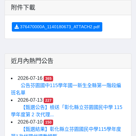
附件下載
376470000A_1140180673_ATTACH2.pdf
近月內熱門公告
2026-07-16
365
公告芬園國中115學年國一新生全縣第一階段編
班名單
2026-07-13
227
【甄選公告】檢送「彰化縣立芬園國民中學 115
學年度第 2 次代理...
2026-07-10
150
【甄選結果】彰化縣立芬園國民中學115學年度