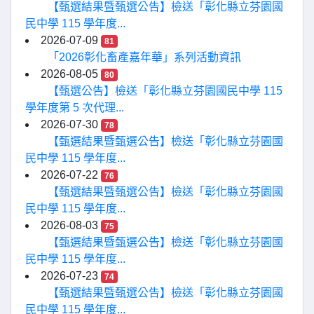
【甄選結果暨甄選公告】檢送「彰化縣立芬園國
民中學 115 學年度...
2026-07-09
81
「2026彰化畜產嘉年華」系列活動資訊
2026-08-05
80
【甄選公告】檢送「彰化縣立芬園國民中學 115
學年度第 5 次代理...
2026-07-30
78
【甄選結果暨甄選公告】檢送「彰化縣立芬園國
民中學 115 學年度...
2026-07-22
76
【甄選結果暨甄選公告】檢送「彰化縣立芬園國
民中學 115 學年度...
2026-08-03
75
【甄選結果暨甄選公告】檢送「彰化縣立芬園國
民中學 115 學年度...
2026-07-23
74
【甄選結果暨甄選公告】檢送「彰化縣立芬園國
民中學 115 學年度...