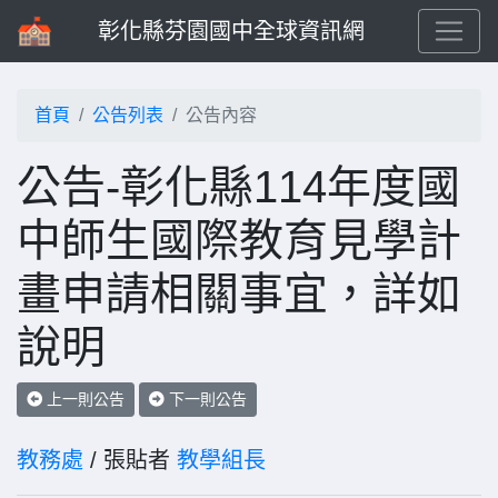
彰化縣芬園國中全球資訊網
首頁
公告列表
公告內容
公告-彰化縣114年度國
中師生國際教育見學計
畫申請相關事宜，詳如
說明
上一則公告
下一則公告
教務處
/ 張貼者
教學組長