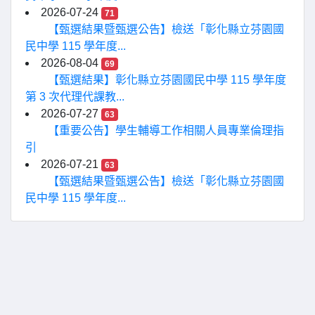
2026-07-24
71
【甄選結果暨甄選公告】檢送「彰化縣立芬園國
民中學 115 學年度...
2026-08-04
69
【甄選結果】彰化縣立芬園國民中學 115 學年度
第 3 次代理代課教...
2026-07-27
63
【重要公告】學生輔導工作相關人員專業倫理指
引
2026-07-21
63
【甄選結果暨甄選公告】檢送「彰化縣立芬園國
民中學 115 學年度...