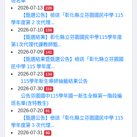
班名單
2026-07-13
226
【甄選公告】檢送「彰化縣立芬園國民中學 115
學年度第 2 次代理...
2026-07-10
150
【甄選結果】彰化縣立芬園國民中學115學年度
第1次代理代課教師甄...
2026-07-09
141
【甄選結果暨甄選公告】檢送「彰化縣立芬園國
民中學 115 學年度...
2026-07-23
134
115學年新生導師抽籤結果公告
2026-07-30
114
公告芬園國中115學年國一新生全縣第一階段編
班名單(含特教生)
2026-07-20
91
【甄選公告】檢送「彰化縣立芬園國民中學 115
學年度第 3 次代理...
2026-07-31
90