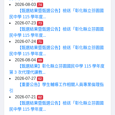
2026-08-03
74
【甄選結果暨甄選公告】檢送「彰化縣立芬園國
民中學 115 學年度...
2026-07-23
73
【甄選結果暨甄選公告】檢送「彰化縣立芬園國
民中學 115 學年度...
2026-07-24
71
【甄選結果暨甄選公告】檢送「彰化縣立芬園國
民中學 115 學年度...
2026-08-04
69
【甄選結果】彰化縣立芬園國民中學 115 學年度
第 3 次代理代課教...
2026-07-27
62
【重要公告】學生輔導工作相關人員專業倫理指
引
2026-07-21
62
【甄選結果暨甄選公告】檢送「彰化縣立芬園國
民中學 115 學年度...