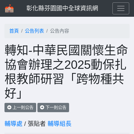
彰化縣芬園國中全球資訊網
首頁
公告列表
公告內容
轉知-中華民國關懷生命
協會辦理之2025動保扎
根教師研習「跨物種共
好」
上一則公告
下一則公告
輔導處
/ 張貼者
輔導組長