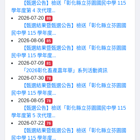
【甄選公告】檢送「彰化縣立芬園國民中學 115
學年度第 4 次代理...
2026-07-20
89
【甄選結果暨甄選公告】檢送「彰化縣立芬園國
民中學 115 學年度...
2026-08-06
85
【甄選結果暨甄選公告】檢送「彰化縣立芬園國
民中學 115 學年度...
2026-07-09
81
「2026彰化畜產嘉年華」系列活動資訊
2026-07-30
78
【甄選結果暨甄選公告】檢送「彰化縣立芬園國
民中學 115 學年度...
2026-08-05
78
【甄選公告】檢送「彰化縣立芬園國民中學 115
學年度第 5 次代理...
2026-07-22
76
【甄選結果暨甄選公告】檢送「彰化縣立芬園國
民中學 115 學年度...