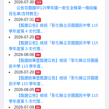
2026-07-30
119
公告芬園國中115學年國一新生全縣第一階段編
班名單(含特教生)
2026-07-31
91
【甄選公告】檢送「彰化縣立芬園國民中學 115
學年度第 4 次代理...
2026-07-20
91
【甄選公告】檢送「彰化縣立芬園國民中學 115
學年度第 3 次代理...
2026-08-06
90
【甄選結果暨甄選公告】檢送「彰化縣立芬園國
民中學 115 學年度...
2026-07-20
89
【甄選結果暨甄選公告】檢送「彰化縣立芬園國
民中學 115 學年度...
2026-08-05
86
【甄選公告】檢送「彰化縣立芬園國民中學 115
學年度第 5 次代理...
2026-07-09
83