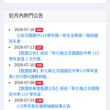
近月內熱門公告
2026-07-16
366
公告芬園國中115學年國一新生全縣第一階段編
班名單
2026-07-13
227
【甄選公告】檢送「彰化縣立芬園國民中學 115
學年度第 2 次代理...
2026-07-10
150
【甄選結果】彰化縣立芬園國民中學115學年度
第1次代理代課教師甄...
2026-07-09
141
【甄選結果暨甄選公告】檢送「彰化縣立芬園國
民中學 115 學年度...
2026-07-23
139
115學年新生導師抽籤結果公告