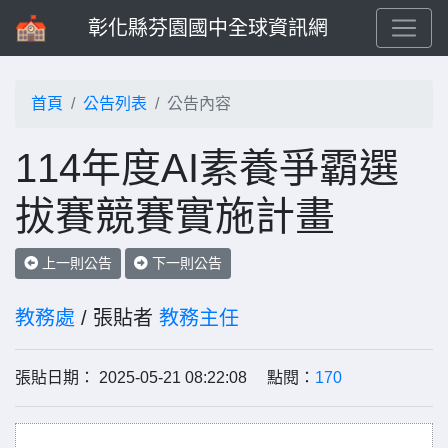
彰化縣芬園國中全球資訊網
首頁
公告列表
公告內容
114年度AI素養爭霸選
拔賽競賽實施計畫
上一則公告
下一則公告
教務處
/ 張貼者
教務主任
張貼日期： 2025-05-21 08:22:08 點閱：
170