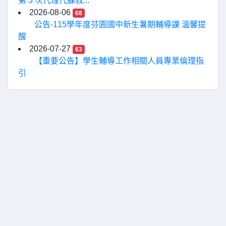
第 3 次代理代課教...
2026-08-06
68
公告-115學年度芬園國中新生暑期輔導課 溫馨提
醒
2026-07-27
63
【重要公告】學生輔導工作相關人員專業倫理指
引