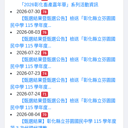
「2026彰化畜產嘉年華」系列活動資訊
2026-07-30
78
【甄選結果暨甄選公告】檢送「彰化縣立芬園國
民中學 115 學年度...
2026-08-03
76
【甄選結果暨甄選公告】檢送「彰化縣立芬園國
民中學 115 學年度...
2026-07-22
76
【甄選結果暨甄選公告】檢送「彰化縣立芬園國
民中學 115 學年度...
2026-07-23
74
【甄選結果暨甄選公告】檢送「彰化縣立芬園國
民中學 115 學年度...
2026-07-24
71
【甄選結果暨甄選公告】檢送「彰化縣立芬園國
民中學 115 學年度...
2026-08-04
70
【甄選結果】彰化縣立芬園國民中學 115 學年度