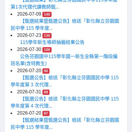
第1次代理代課教師甄...
2026-07-09
140
【甄選結果暨甄選公告】檢送「彰化縣立芬園國
民中學 115 學年度...
2026-07-23
130
115學年新生導師抽籤結果公告
2026-07-30
108
公告芬園國中115學年國一新生全縣第一階段編
班名單(含特教生)
2026-07-20
90
【甄選公告】檢送「彰化縣立芬園國民中學 115
學年度第 3 次代理...
2026-07-31
89
【甄選公告】檢送「彰化縣立芬園國民中學 115
學年度第 4 次代理...
2026-07-20
87
【甄選結果暨甄選公告】檢送「彰化縣立芬園國
民中學 115 學年度...