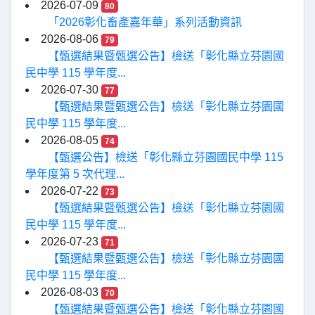
2026-07-09
80
「2026彰化畜產嘉年華」系列活動資訊
2026-08-06
79
【甄選結果暨甄選公告】檢送「彰化縣立芬園國
民中學 115 學年度...
2026-07-30
77
【甄選結果暨甄選公告】檢送「彰化縣立芬園國
民中學 115 學年度...
2026-08-05
74
【甄選公告】檢送「彰化縣立芬園國民中學 115
學年度第 5 次代理...
2026-07-22
73
【甄選結果暨甄選公告】檢送「彰化縣立芬園國
民中學 115 學年度...
2026-07-23
71
【甄選結果暨甄選公告】檢送「彰化縣立芬園國
民中學 115 學年度...
2026-08-03
70
【甄選結果暨甄選公告】檢送「彰化縣立芬園國