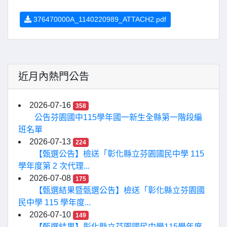
376470000A_1140220989_ATTACH2.pdf
近月內熱門公告
2026-07-16
358
公告芬園國中115學年國一新生全縣第一階段編
班名單
2026-07-13
224
【甄選公告】檢送「彰化縣立芬園國民中學 115
學年度第 2 次代理...
2026-07-08
175
【甄選結果暨甄選公告】檢送「彰化縣立芬園國
民中學 115 學年度...
2026-07-10
149
【甄選結果】彰化縣立芬園國民中學115學年度