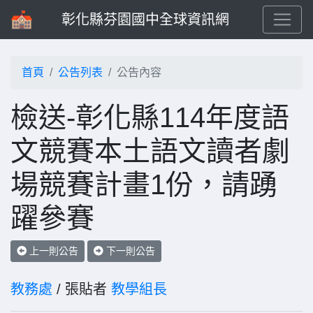
彰化縣芬園國中全球資訊網
首頁
公告列表
公告內容
檢送-彰化縣114年度語
文競賽本土語文讀者劇
場競賽計畫1份，請踴
躍參賽
上一則公告
下一則公告
教務處
/ 張貼者
教學組長