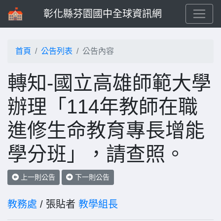
彰化縣芬園國中全球資訊網
首頁
公告列表
公告內容
轉知-國立高雄師範大學
辦理「114年教師在職
進修生命教育專長增能
學分班」，請查照。
上一則公告
下一則公告
教務處
/ 張貼者
教學組長