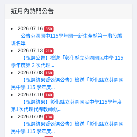
近月內熱門公告
2026-07-16
350
公告芬園國中115學年國一新生全縣第一階段編
班名單
2026-07-13
210
【甄選公告】檢送「彰化縣立芬園國民中學 115
學年度第 2 次代理...
2026-07-08
168
【甄選結果暨甄選公告】檢送「彰化縣立芬園國
民中學 115 學年度...
2026-07-10
140
【甄選結果】彰化縣立芬園國民中學115學年度
第1次代理代課教師甄...
2026-07-09
134
【甄選結果暨甄選公告】檢送「彰化縣立芬園國
民中學 115 學年度...