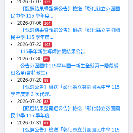
2026-07-07
125
【甄選結果暨甄選公告】檢送「彰化縣立芬園國
民中學 115 學年度...
2026-07-06
104
【甄選結果暨甄選公告】檢送「彰化縣立芬園國
民中學 115 學年度...
2026-07-23
103
115學年新生導師抽籤結果公告
2026-07-30
89
公告芬園國中115學年國一新生全縣第一階段編
班名單(含特教生)
2026-07-20
88
【甄選公告】檢送「彰化縣立芬園國民中學 115
學年度第 3 次代理...
2026-07-20
82
【甄選結果暨甄選公告】檢送「彰化縣立芬園國
民中學 115 學年度...
2026-07-31
81
【甄選公告】檢送「彰化縣立芬園國民中學 115