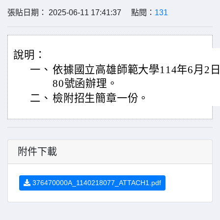
張貼日期： 2025-06-11 17:41:37 點閱：
131
說明：
一、
依據國立高雄師範大學114年6月2日高
80號函辦理。
二、
檢附招生簡章一份。
附件下載
376470000A_1140218077_ATTACH1.pdf