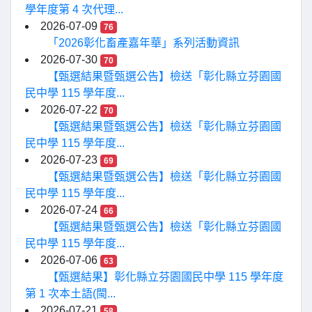
學年度第 4 次代理...
2026-07-09
76
「2026彰化畜產嘉年華」系列活動資訊
2026-07-30
70
【甄選結果暨甄選公告】檢送「彰化縣立芬園國
民中學 115 學年度...
2026-07-22
70
【甄選結果暨甄選公告】檢送「彰化縣立芬園國
民中學 115 學年度...
2026-07-23
69
【甄選結果暨甄選公告】檢送「彰化縣立芬園國
民中學 115 學年度...
2026-07-24
66
【甄選結果暨甄選公告】檢送「彰化縣立芬園國
民中學 115 學年度...
2026-07-06
63
【甄選結果】彰化縣立芬園國民中學 115 學年度
第 1 次本土語(閩...
2026-07-21
58