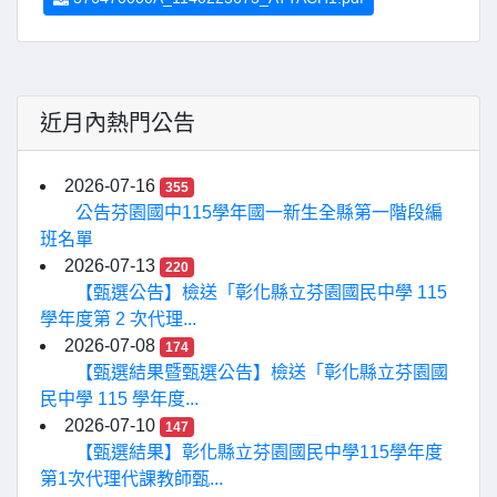
近月內熱門公告
2026-07-16
355
公告芬園國中115學年國一新生全縣第一階段編
班名單
2026-07-13
220
【甄選公告】檢送「彰化縣立芬園國民中學 115
學年度第 2 次代理...
2026-07-08
174
【甄選結果暨甄選公告】檢送「彰化縣立芬園國
民中學 115 學年度...
2026-07-10
147
【甄選結果】彰化縣立芬園國民中學115學年度
第1次代理代課教師甄...