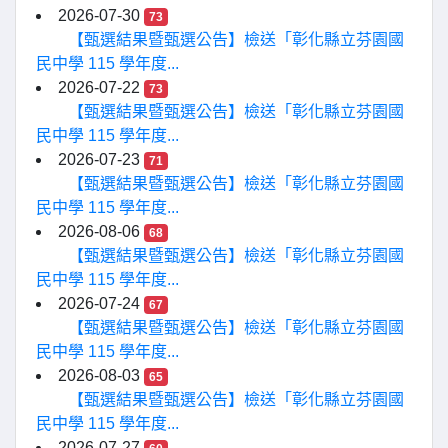
2026-07-30
73
【甄選結果暨甄選公告】檢送「彰化縣立芬園國
民中學 115 學年度...
2026-07-22
73
【甄選結果暨甄選公告】檢送「彰化縣立芬園國
民中學 115 學年度...
2026-07-23
71
【甄選結果暨甄選公告】檢送「彰化縣立芬園國
民中學 115 學年度...
2026-08-06
68
【甄選結果暨甄選公告】檢送「彰化縣立芬園國
民中學 115 學年度...
2026-07-24
67
【甄選結果暨甄選公告】檢送「彰化縣立芬園國
民中學 115 學年度...
2026-08-03
65
【甄選結果暨甄選公告】檢送「彰化縣立芬園國
民中學 115 學年度...
2026-07-27