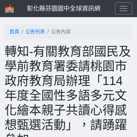
彰化縣芬園國中全球資訊網
首頁
公告列表
公告內容
轉知-有關教育部國民及
學前教育署委請桃園市
政府教育局辦理「114
年度全國性多語多元文
化繪本親子共讀心得感
想甄選活動」，請踴躍