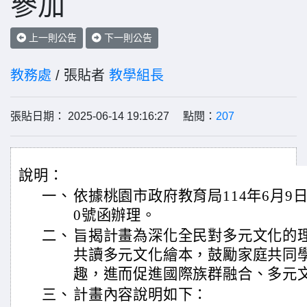
參加
上一則公告
下一則公告
教務處
/ 張貼者
教學組長
張貼日期： 2025-06-14 19:16:27 點閱：
207
說明：
一、
依據桃園市政府教育局114年6月9日桃
0號函辦理。
二、
旨揭計畫為深化全民對多元文化的
共讀多元文化繪本，鼓勵家庭共同
趣，進而促進國際族群融合、多元
三、
計畫內容說明如下：