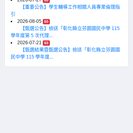
60
【重要公告】學生輔導工作相關人員專業倫理指
引
2026-08-05
60
【甄選公告】檢送「彰化縣立芬園國民中學 115
學年度第 5 次代理...
2026-07-21
60
【甄選結果暨甄選公告】檢送「彰化縣立芬園國
民中學 115 學年度...