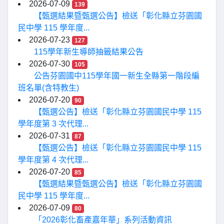
2026-07-09
139
【甄選結果暨甄選公告】檢送「彰化縣立芬園國
民中學 115 學年度...
2026-07-23
127
115學年新生導師抽籤結果公告
2026-07-30
105
公告芬園國中115學年國一新生全縣第一階段編
班名單(含特教生)
2026-07-20
90
【甄選公告】檢送「彰化縣立芬園國民中學 115
學年度第 3 次代理...
2026-07-31
87
【甄選公告】檢送「彰化縣立芬園國民中學 115
學年度第 4 次代理...
2026-07-20
85
【甄選結果暨甄選公告】檢送「彰化縣立芬園國
民中學 115 學年度...
2026-07-09
80
「2026彰化畜產嘉年華」系列活動資訊