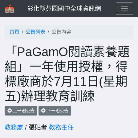
彰化縣芬園國中全球資訊網
首頁
公告列表
公告內容
「PaGamO閱讀素養題
組」一年使用授權，得
標廠商於7月11日(星期
五)辦理教育訓練
上一則公告
下一則公告
教務處
/ 張貼者
教務主任