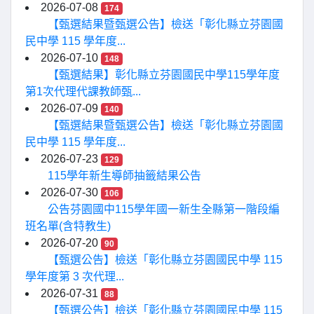
2026-07-08
174
【甄選結果暨甄選公告】檢送「彰化縣立芬園國
民中學 115 學年度...
2026-07-10
148
【甄選結果】彰化縣立芬園國民中學115學年度
第1次代理代課教師甄...
2026-07-09
140
【甄選結果暨甄選公告】檢送「彰化縣立芬園國
民中學 115 學年度...
2026-07-23
129
115學年新生導師抽籤結果公告
2026-07-30
106
公告芬園國中115學年國一新生全縣第一階段編
班名單(含特教生)
2026-07-20
90
【甄選公告】檢送「彰化縣立芬園國民中學 115
學年度第 3 次代理...
2026-07-31
88
【甄選公告】檢送「彰化縣立芬園國民中學 115