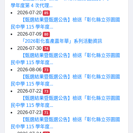
學年度第 4 次代理...
2026-07-20
85
【甄選結果暨甄選公告】檢送「彰化縣立芬園國
民中學 115 學年度...
2026-07-09
80
「2026彰化畜產嘉年華」系列活動資訊
2026-07-30
74
【甄選結果暨甄選公告】檢送「彰化縣立芬園國
民中學 115 學年度...
2026-08-06
73
【甄選結果暨甄選公告】檢送「彰化縣立芬園國
民中學 115 學年度...
2026-07-22
73
【甄選結果暨甄選公告】檢送「彰化縣立芬園國
民中學 115 學年度...
2026-07-23
71
【甄選結果暨甄選公告】檢送「彰化縣立芬園國
民中學 115 學年度...