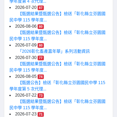
學年度第 4 次代理...
2026-07-20
87
【甄選結果暨甄選公告】檢送「彰化縣立芬園國
民中學 115 學年度...
2026-08-06
80
【甄選結果暨甄選公告】檢送「彰化縣立芬園國
民中學 115 學年度...
2026-07-09
80
「2026彰化畜產嘉年華」系列活動資訊
2026-07-30
77
【甄選結果暨甄選公告】檢送「彰化縣立芬園國
民中學 115 學年度...
2026-08-05
74
【甄選公告】檢送「彰化縣立芬園國民中學 115
學年度第 5 次代理...
2026-07-22
73
【甄選結果暨甄選公告】檢送「彰化縣立芬園國
民中學 115 學年度...
2026-07-23
71