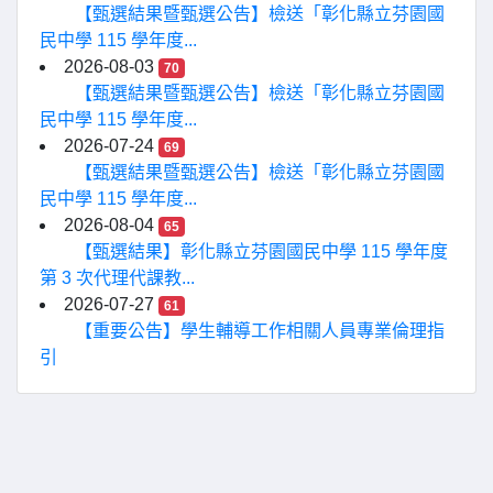
【甄選結果暨甄選公告】檢送「彰化縣立芬園國
民中學 115 學年度...
2026-08-03
70
【甄選結果暨甄選公告】檢送「彰化縣立芬園國
民中學 115 學年度...
2026-07-24
69
【甄選結果暨甄選公告】檢送「彰化縣立芬園國
民中學 115 學年度...
2026-08-04
65
【甄選結果】彰化縣立芬園國民中學 115 學年度
第 3 次代理代課教...
2026-07-27
61
【重要公告】學生輔導工作相關人員專業倫理指
引