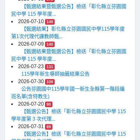
【甄選結果暨甄選公告】檢送「彰化縣立芬園國
民中學 115 學年度...
2026-07-10
149
【甄選結果】彰化縣立芬園國民中學115學年度
第1次代理代課教師甄...
2026-07-09
140
【甄選結果暨甄選公告】檢送「彰化縣立芬園國
民中學 115 學年度...
2026-07-23
131
115學年新生導師抽籤結果公告
2026-07-30
108
公告芬園國中115學年國一新生全縣第一階段編
班名單(含特教生)
2026-07-20
90
【甄選公告】檢送「彰化縣立芬園國民中學 115
學年度第 3 次代理...
2026-07-31
89
【甄選公告】檢送「彰化縣立芬園國民中學 115