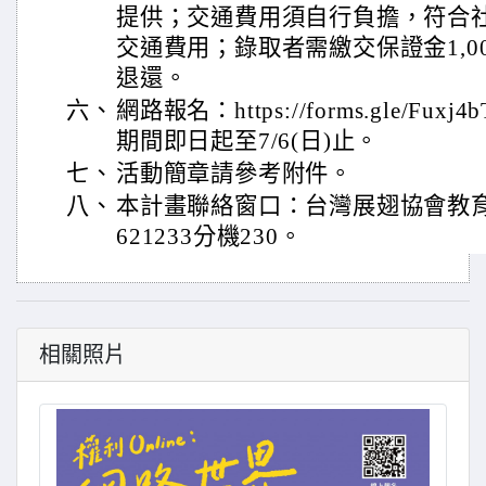
提供；交通費用須自行負擔，符合
交通費用；錄取者需繳交保證金1,0
退還。
六、
網路報名：https://forms.gle/Fux
期間即日起至7/6(日)止。
七、
活動簡章請參考附件。
八、
本計畫聯絡窗口：台灣展翅協會教育宣
621233分機230。
相關照片