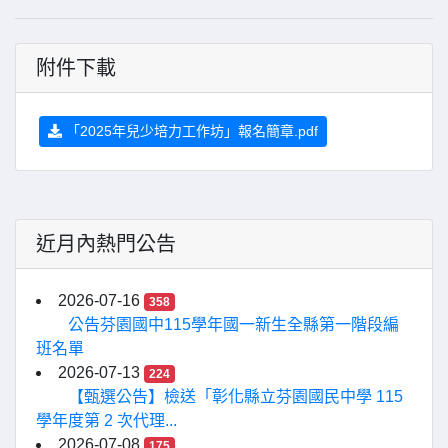
附件下載
「2025年兒少培力工作坊」報名簡章.pdf
近月內熱門公告
2026-07-16
358
公告芬園國中115學年國一新生全縣第一階段編
班名單
2026-07-13
224
【甄選公告】檢送「彰化縣立芬園國民中學 115
學年度第 2 次代理...
2026-07-08
175