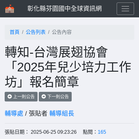
彰化縣芬園國中全球資訊網
首頁
公告列表
公告內容
轉知-台灣展翅協會
「2025年兒少培力工作
坊」報名簡章
上一則公告
下一則公告
輔導處
/ 張貼者
輔導組長
張貼日期： 2025-06-25 09:23:26 點閱：
165