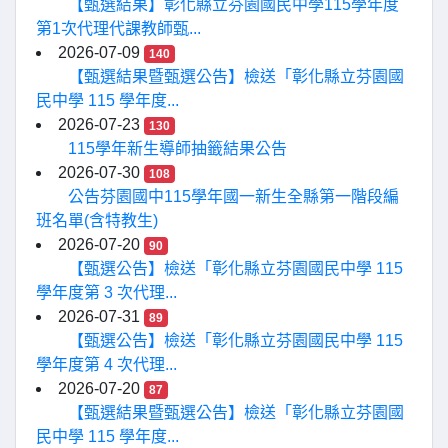
【甄選結果】彰化縣立芬園國民中學115學年度
第1次代理代課教師甄...
2026-07-09
140
【甄選結果暨甄選公告】檢送「彰化縣立芬園國
民中學 115 學年度...
2026-07-23
130
115學年新生導師抽籤結果公告
2026-07-30
108
公告芬園國中115學年國一新生全縣第一階段編
班名單(含特教生)
2026-07-20
90
【甄選公告】檢送「彰化縣立芬園國民中學 115
學年度第 3 次代理...
2026-07-31
89
【甄選公告】檢送「彰化縣立芬園國民中學 115
學年度第 4 次代理...
2026-07-20
87
【甄選結果暨甄選公告】檢送「彰化縣立芬園國
民中學 115 學年度...