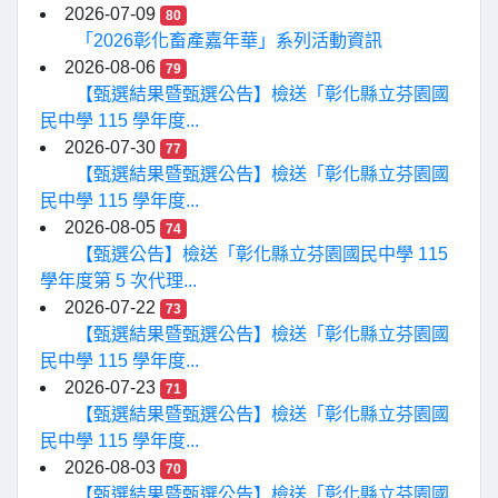
2026-07-09
80
「2026彰化畜產嘉年華」系列活動資訊
2026-08-06
79
【甄選結果暨甄選公告】檢送「彰化縣立芬園國
民中學 115 學年度...
2026-07-30
77
【甄選結果暨甄選公告】檢送「彰化縣立芬園國
民中學 115 學年度...
2026-08-05
74
【甄選公告】檢送「彰化縣立芬園國民中學 115
學年度第 5 次代理...
2026-07-22
73
【甄選結果暨甄選公告】檢送「彰化縣立芬園國
民中學 115 學年度...
2026-07-23
71
【甄選結果暨甄選公告】檢送「彰化縣立芬園國
民中學 115 學年度...
2026-08-03
70
【甄選結果暨甄選公告】檢送「彰化縣立芬園國