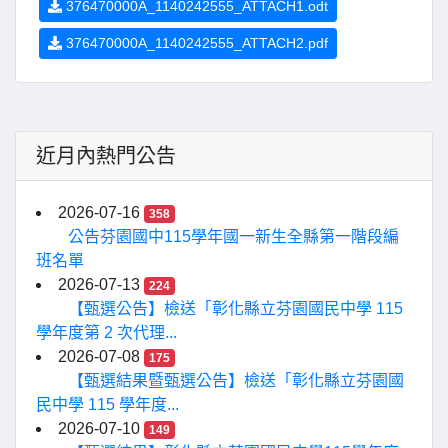
376470000A_1140242555_ATTACH1.odt
376470000A_1140242555_ATTACH2.pdf
近月內熱門公告
2026-07-16
358
公告芬園國中115學年國一新生全縣第一階段編
班名單
2026-07-13
224
【甄選公告】檢送「彰化縣立芬園國民中學 115
學年度第 2 次代理...
2026-07-08
175
【甄選結果暨甄選公告】檢送「彰化縣立芬園國
民中學 115 學年度...
2026-07-10
149