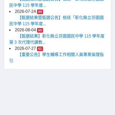
民中學 115 學年度...
2026-07-24
69
【甄選結果暨甄選公告】檢送「彰化縣立芬園國
民中學 115 學年度...
2026-08-04
65
【甄選結果】彰化縣立芬園國民中學 115 學年度
第 3 次代理代課教...
2026-07-27
61
【重要公告】學生輔導工作相關人員專業倫理指
引