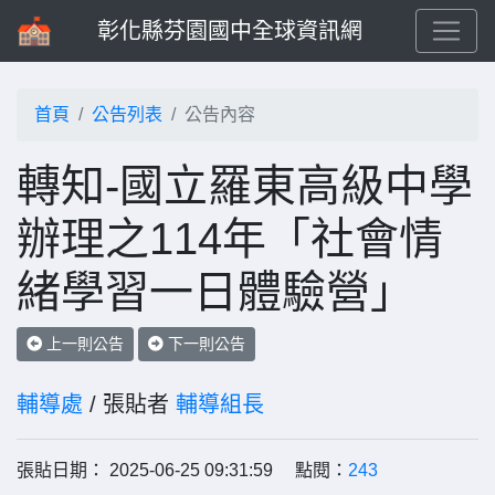
彰化縣芬園國中全球資訊網
首頁
公告列表
公告內容
轉知-國立羅東高級中學
辦理之114年「社會情
緒學習一日體驗營」
上一則公告
下一則公告
輔導處
/ 張貼者
輔導組長
張貼日期： 2025-06-25 09:31:59 點閱：
243