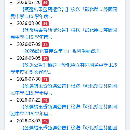
2026-07-20
89
【甄選結果暨甄選公告】檢送「彰化縣立芬園國
民中學 115 學年度...
2026-08-06
86
【甄選結果暨甄選公告】檢送「彰化縣立芬園國
民中學 115 學年度...
2026-07-09
81
「2026彰化畜產嘉年華」系列活動資訊
2026-08-05
80
【甄選公告】檢送「彰化縣立芬園國民中學 115
學年度第 5 次代理...
2026-07-30
78
【甄選結果暨甄選公告】檢送「彰化縣立芬園國
民中學 115 學年度...
2026-07-22
76
【甄選結果暨甄選公告】檢送「彰化縣立芬園國
民中學 115 學年度...
2026-08-03
75
【甄選結果暨甄選公告】檢送「彰化縣立芬園國