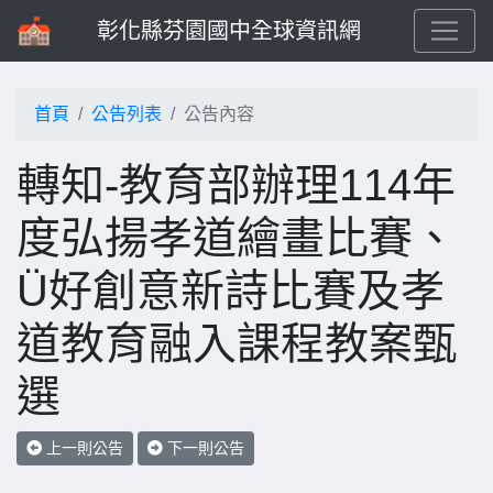
彰化縣芬園國中全球資訊網
首頁
公告列表
公告內容
轉知-教育部辦理114年
度弘揚孝道繪畫比賽、
Ü好創意新詩比賽及孝
道教育融入課程教案甄
選
上一則公告
下一則公告