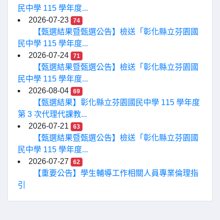
民中學 115 學年度...
2026-07-23
74
【甄選結果暨甄選公告】檢送「彰化縣立芬園國
民中學 115 學年度...
2026-07-24
71
【甄選結果暨甄選公告】檢送「彰化縣立芬園國
民中學 115 學年度...
2026-08-04
69
【甄選結果】彰化縣立芬園國民中學 115 學年度
第 3 次代理代課教...
2026-07-21
63
【甄選結果暨甄選公告】檢送「彰化縣立芬園國
民中學 115 學年度...
2026-07-27
62
【重要公告】學生輔導工作相關人員專業倫理指
引