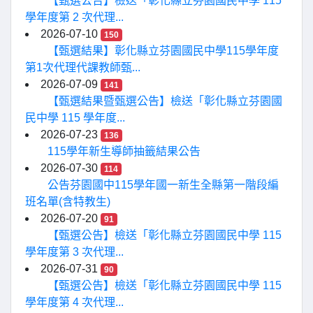
【甄選公告】檢送「彰化縣立芬園國民中學 115
學年度第 2 次代理...
2026-07-10
150
【甄選結果】彰化縣立芬園國民中學115學年度
第1次代理代課教師甄...
2026-07-09
141
【甄選結果暨甄選公告】檢送「彰化縣立芬園國
民中學 115 學年度...
2026-07-23
136
115學年新生導師抽籤結果公告
2026-07-30
114
公告芬園國中115學年國一新生全縣第一階段編
班名單(含特教生)
2026-07-20
91
【甄選公告】檢送「彰化縣立芬園國民中學 115
學年度第 3 次代理...
2026-07-31
90
【甄選公告】檢送「彰化縣立芬園國民中學 115
學年度第 4 次代理...