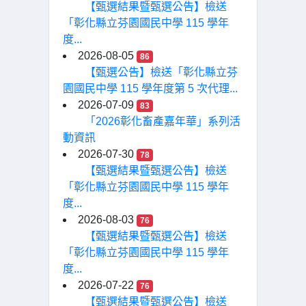
【甄選結果暨甄選公告】檢送
「彰化縣立芬園國民中學 115 學年
度...
2026-08-05
86
【甄選公告】檢送「彰化縣立芬
園國民中學 115 學年度第 5 次代理...
2026-07-09
83
「2026彰化畜產嘉年華」系列活
動資訊
2026-07-30
78
【甄選結果暨甄選公告】檢送
「彰化縣立芬園國民中學 115 學年
度...
2026-08-03
76
【甄選結果暨甄選公告】檢送
「彰化縣立芬園國民中學 115 學年
度...
2026-07-22
76
【甄選結果暨甄選公告】檢送