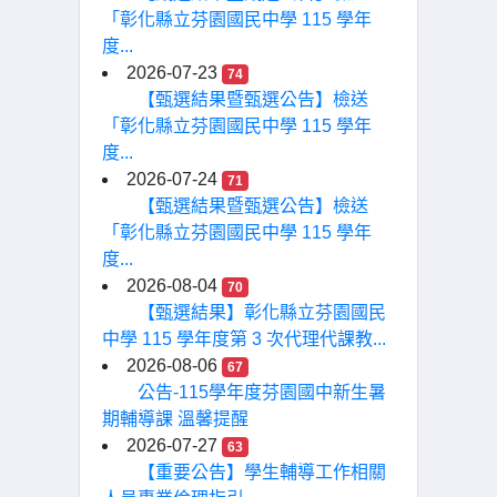
「彰化縣立芬園國民中學 115 學年
度...
2026-07-23
74
【甄選結果暨甄選公告】檢送
「彰化縣立芬園國民中學 115 學年
度...
2026-07-24
71
【甄選結果暨甄選公告】檢送
「彰化縣立芬園國民中學 115 學年
度...
2026-08-04
70
【甄選結果】彰化縣立芬園國民
中學 115 學年度第 3 次代理代課教...
2026-08-06
67
公告-115學年度芬園國中新生暑
期輔導課 溫馨提醒
2026-07-27
63
【重要公告】學生輔導工作相關