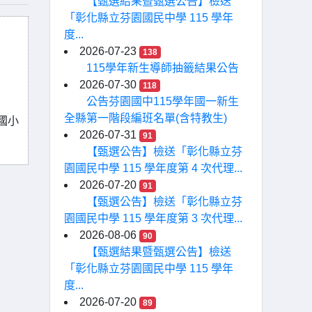
【甄選結果暨甄選公告】檢送
「彰化縣立芬園國民中學 115 學年
度...
2026-07-23
138
115學年新生導師抽籤結果公告
2026-07-30
118
公告芬園國中115學年國一新生
全縣第一階段編班名單(含特教生)
國小
2026-07-31
91
【甄選公告】檢送「彰化縣立芬
園國民中學 115 學年度第 4 次代理...
2026-07-20
91
【甄選公告】檢送「彰化縣立芬
園國民中學 115 學年度第 3 次代理...
2026-08-06
90
【甄選結果暨甄選公告】檢送
「彰化縣立芬園國民中學 115 學年
度...
2026-07-20
89