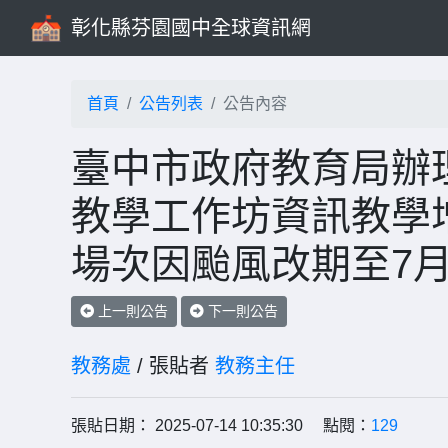
彰化縣芬園國中全球資訊網
首頁
公告列表
公告內容
臺中市政府教育局辦理
教學工作坊資訊教學
場次因颱風改期至7月
上一則公告
下一則公告
教務處
/ 張貼者
教務主任
張貼日期： 2025-07-14 10:35:30 點閱：
129