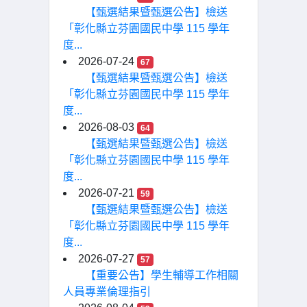
【甄選結果暨甄選公告】檢送
「彰化縣立芬園國民中學 115 學年
度...
2026-07-24
67
【甄選結果暨甄選公告】檢送
「彰化縣立芬園國民中學 115 學年
度...
2026-08-03
64
【甄選結果暨甄選公告】檢送
「彰化縣立芬園國民中學 115 學年
度...
2026-07-21
59
【甄選結果暨甄選公告】檢送
「彰化縣立芬園國民中學 115 學年
度...
2026-07-27
57
【重要公告】學生輔導工作相關
人員專業倫理指引