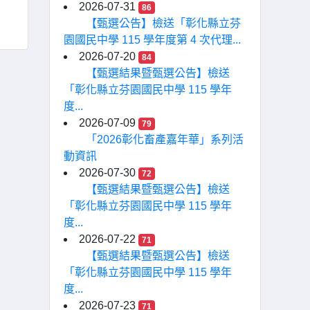
2026-07-31
86
【甄選公告】檢送「彰化縣立芬
園國民中學 115 學年度第 4 次代理...
2026-07-20
84
【甄選結果暨甄選公告】檢送
「彰化縣立芬園國民中學 115 學年
度...
2026-07-09
79
「2026彰化畜產嘉年華」系列活
動資訊
2026-07-30
72
【甄選結果暨甄選公告】檢送
「彰化縣立芬園國民中學 115 學年
度...
2026-07-22
71
【甄選結果暨甄選公告】檢送
「彰化縣立芬園國民中學 115 學年
度...
2026-07-23
71