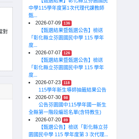
【甄選結果】彰化縣立芬園國民
中學115學年度第1次代理代課教師
甄...
2026-07-09
136
【甄選結果暨甄選公告】檢送
當對
「彰化縣立芬園國民中學 115 學年
度...
2026-07-07
126
【甄選結果暨甄選公告】檢送
「彰化縣立芬園國民中學 115 學年
度...
2026-07-23
118
115學年新生導師抽籤結果公告
2026-07-30
98
公告芬園國中115學年國一新生
全縣第一階段編班名單(含特教生)
2026-07-20
89
【甄選公告】檢送「彰化縣立芬
園國民中學 115 學年度第 3 次代理...