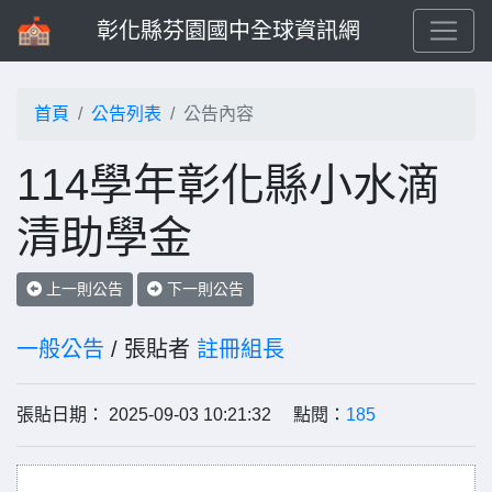
彰化縣芬園國中全球資訊網
首頁
公告列表
公告內容
114學年彰化縣小水滴
清助學金
上一則公告
下一則公告
一般公告
/ 張貼者
註冊組長
張貼日期： 2025-09-03 10:21:32 點閱：
185