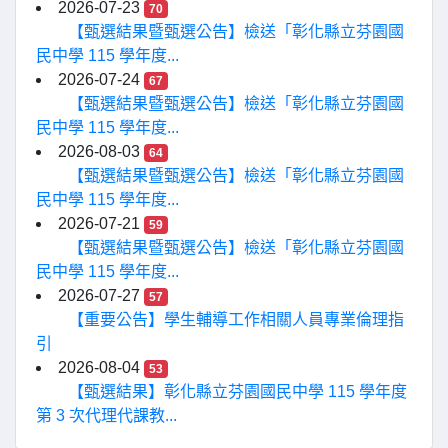
2026-07-23
70
【甄選結果暨甄選公告】檢送「彰化縣立芬園國
民中學 115 學年度...
2026-07-24
67
【甄選結果暨甄選公告】檢送「彰化縣立芬園國
民中學 115 學年度...
2026-08-03
64
【甄選結果暨甄選公告】檢送「彰化縣立芬園國
民中學 115 學年度...
2026-07-21
59
【甄選結果暨甄選公告】檢送「彰化縣立芬園國
民中學 115 學年度...
2026-07-27
57
【重要公告】學生輔導工作相關人員專業倫理指
引
2026-08-04
53
【甄選結果】彰化縣立芬園國民中學 115 學年度
第 3 次代理代課教...