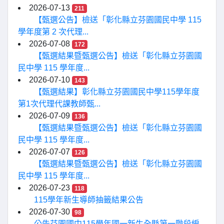
2026-07-13
211
【甄選公告】檢送「彰化縣立芬園國民中學 115
學年度第 2 次代理...
2026-07-08
172
【甄選結果暨甄選公告】檢送「彰化縣立芬園國
民中學 115 學年度...
2026-07-10
143
【甄選結果】彰化縣立芬園國民中學115學年度
第1次代理代課教師甄...
2026-07-09
136
【甄選結果暨甄選公告】檢送「彰化縣立芬園國
民中學 115 學年度...
2026-07-07
126
【甄選結果暨甄選公告】檢送「彰化縣立芬園國
民中學 115 學年度...
2026-07-23
118
115學年新生導師抽籤結果公告
2026-07-30
98
公告芬園國中115學年國一新生全縣第一階段編