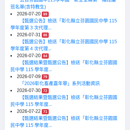
班名單(含特教生)
2026-07-20
89
【甄選公告】檢送「彰化縣立芬園國民中學 115
學年度第 3 次代理...
2026-07-31
86
【甄選公告】檢送「彰化縣立芬園國民中學 115
學年度第 4 次代理...
2026-07-20
84
【甄選結果暨甄選公告】檢送「彰化縣立芬園國
民中學 115 學年度...
2026-07-09
79
「2026彰化畜產嘉年華」系列活動資訊
2026-07-30
72
【甄選結果暨甄選公告】檢送「彰化縣立芬園國
民中學 115 學年度...
2026-07-22
71
【甄選結果暨甄選公告】檢送「彰化縣立芬園國
民中學 115 學年度...