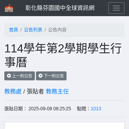
彰化縣芬園國中全球資訊網
首頁
公告列表
公告內容
114學年第2學期學生行
事曆
上一則公告
下一則公告
教務處
/ 張貼者
教務主任
張貼日期： 2025-09-08 08:25:25 點閱：
1013