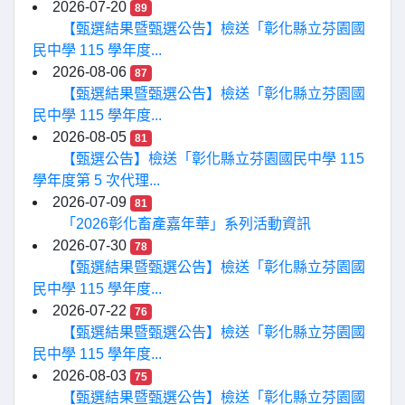
2026-07-20
89
【甄選結果暨甄選公告】檢送「彰化縣立芬園國
民中學 115 學年度...
2026-08-06
87
【甄選結果暨甄選公告】檢送「彰化縣立芬園國
民中學 115 學年度...
2026-08-05
81
【甄選公告】檢送「彰化縣立芬園國民中學 115
學年度第 5 次代理...
2026-07-09
81
「2026彰化畜產嘉年華」系列活動資訊
2026-07-30
78
【甄選結果暨甄選公告】檢送「彰化縣立芬園國
民中學 115 學年度...
2026-07-22
76
【甄選結果暨甄選公告】檢送「彰化縣立芬園國
民中學 115 學年度...
2026-08-03
75
【甄選結果暨甄選公告】檢送「彰化縣立芬園國