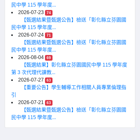
民中學 115 學年度...
2026-07-23
74
【甄選結果暨甄選公告】檢送「彰化縣立芬園國
民中學 115 學年度...
2026-07-24
71
【甄選結果暨甄選公告】檢送「彰化縣立芬園國
民中學 115 學年度...
2026-08-04
69
【甄選結果】彰化縣立芬園國民中學 115 學年度
第 3 次代理代課教...
2026-07-27
63
【重要公告】學生輔導工作相關人員專業倫理指
引
2026-07-21
63
【甄選結果暨甄選公告】檢送「彰化縣立芬園國
民中學 115 學年度...