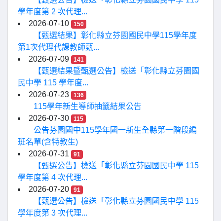
學年度第 2 次代理...
2026-07-10
150
【甄選結果】彰化縣立芬園國民中學115學年度
第1次代理代課教師甄...
2026-07-09
141
【甄選結果暨甄選公告】檢送「彰化縣立芬園國
民中學 115 學年度...
2026-07-23
136
115學年新生導師抽籤結果公告
2026-07-30
115
公告芬園國中115學年國一新生全縣第一階段編
班名單(含特教生)
2026-07-31
91
【甄選公告】檢送「彰化縣立芬園國民中學 115
學年度第 4 次代理...
2026-07-20
91
【甄選公告】檢送「彰化縣立芬園國民中學 115
學年度第 3 次代理...