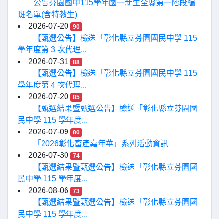
公告芬園國中115學年國一新生全縣第一階段編
班名單(含特教生)
2026-07-20
90
【甄選公告】檢送「彰化縣立芬園國民中學 115
學年度第 3 次代理...
2026-07-31
88
【甄選公告】檢送「彰化縣立芬園國民中學 115
學年度第 4 次代理...
2026-07-20
85
【甄選結果暨甄選公告】檢送「彰化縣立芬園國
民中學 115 學年度...
2026-07-09
80
「2026彰化畜產嘉年華」系列活動資訊
2026-07-30
74
【甄選結果暨甄選公告】檢送「彰化縣立芬園國
民中學 115 學年度...
2026-08-06
73
【甄選結果暨甄選公告】檢送「彰化縣立芬園國
民中學 115 學年度...