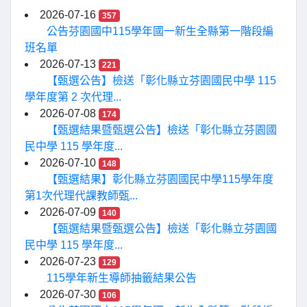
2026-07-16
357
公告芬園國中115學年國一新生全縣第一階段編
班名單
2026-07-13
221
【甄選公告】檢送「彰化縣立芬園國民中學 115
學年度第 2 次代理...
2026-07-08
174
【甄選結果暨甄選公告】檢送「彰化縣立芬園國
民中學 115 學年度...
2026-07-10
148
【甄選結果】彰化縣立芬園國民中學115學年度
第1次代理代課教師甄...
2026-07-09
140
【甄選結果暨甄選公告】檢送「彰化縣立芬園國
民中學 115 學年度...
2026-07-23
129
115學年新生導師抽籤結果公告
2026-07-30
106