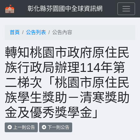
彰化縣芬園國中全球資訊網
首頁
公告列表
公告內容
轉知桃園市政府原住民
族行政局辦理114年第
二梯次「桃園市原住民
族學生獎助－清寒獎助
金及優秀獎學金」
上一則公告
下一則公告