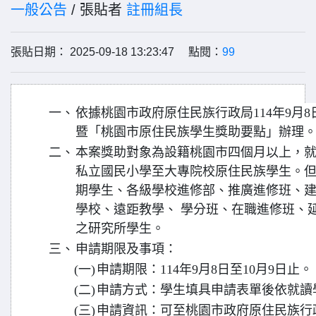
一般公告
/ 張貼者
註冊組長
張貼日期： 2025-09-18 13:23:47 點閱：
99
一、
依據桃園市政府原住民族行政局114年9月8日桃
暨「桃園市原住民族學生獎助要點」辦理
二、
本案獎助對象為設籍桃園市四個月以上，
私立國民小學至大專院校原住民族學生。
期學生、各級學校進修部、推廣進修班、
學校、遠距教學、 學分班、在職進修班、
之研究所學生。
三、
申請期限及事項：
(一)
申請期限：114年9月8日至10月9日止。
(二)
申請方式：學生填具申請表單後依就讀
(三)
申請資訊：可至桃園市政府原住民族行