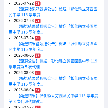
2026-07-22
73
【甄選結果暨甄選公告】檢送「彰化縣立芬園國
民中學 115 學年度...
2026-07-23
71
【甄選結果暨甄選公告】檢送「彰化縣立芬園國
民中學 115 學年度...
2026-07-24
68
【甄選結果暨甄選公告】檢送「彰化縣立芬園國
民中學 115 學年度...
2026-08-05
67
【甄選公告】檢送「彰化縣立芬園國民中學 115
學年度第 5 次代理...
2026-08-03
66
【甄選結果暨甄選公告】檢送「彰化縣立芬園國
民中學 115 學年度...
2026-08-04
62
【甄選結果】彰化縣立芬園國民中學 115 學年度
第 3 次代理代課教...
2026-07-27
60