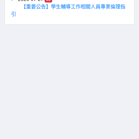
【重要公告】學生輔導工作相關人員專業倫理指
引