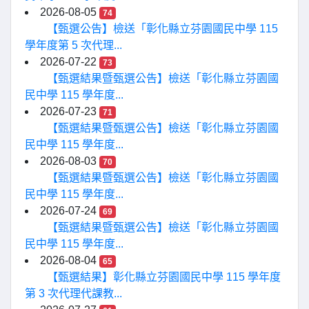
2026-08-05
74
【甄選公告】檢送「彰化縣立芬園國民中學 115
學年度第 5 次代理...
2026-07-22
73
【甄選結果暨甄選公告】檢送「彰化縣立芬園國
民中學 115 學年度...
2026-07-23
71
【甄選結果暨甄選公告】檢送「彰化縣立芬園國
民中學 115 學年度...
2026-08-03
70
【甄選結果暨甄選公告】檢送「彰化縣立芬園國
民中學 115 學年度...
2026-07-24
69
【甄選結果暨甄選公告】檢送「彰化縣立芬園國
民中學 115 學年度...
2026-08-04
65
【甄選結果】彰化縣立芬園國民中學 115 學年度
第 3 次代理代課教...