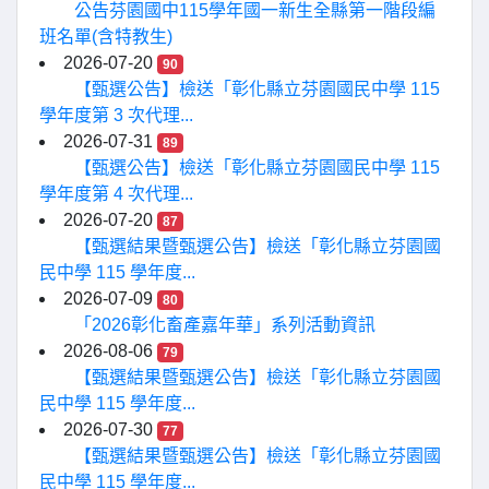
公告芬園國中115學年國一新生全縣第一階段編
班名單(含特教生)
2026-07-20
90
【甄選公告】檢送「彰化縣立芬園國民中學 115
學年度第 3 次代理...
2026-07-31
89
【甄選公告】檢送「彰化縣立芬園國民中學 115
學年度第 4 次代理...
2026-07-20
87
【甄選結果暨甄選公告】檢送「彰化縣立芬園國
民中學 115 學年度...
2026-07-09
80
「2026彰化畜產嘉年華」系列活動資訊
2026-08-06
79
【甄選結果暨甄選公告】檢送「彰化縣立芬園國
民中學 115 學年度...
2026-07-30
77
【甄選結果暨甄選公告】檢送「彰化縣立芬園國
民中學 115 學年度...