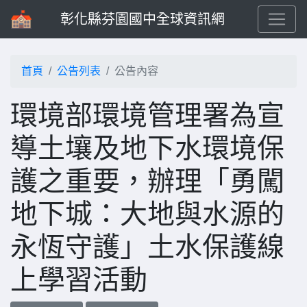
彰化縣芬園國中全球資訊網
首頁
公告列表
公告內容
環境部環境管理署為宣
導土壤及地下水環境保
護之重要，辦理「勇闖
地下城：大地與水源的
永恆守護」土水保護線
上學習活動