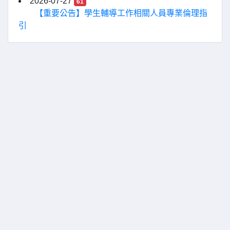
2026-07-27
61
【重要公告】學生輔導工作相關人員專業倫理指
引