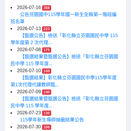
2026-07-16
358
公告芬園國中115學年國一新生全縣第一階段編
班名單
2026-07-13
223
【甄選公告】檢送「彰化縣立芬園國民中學 115
學年度第 2 次代理...
2026-07-08
175
【甄選結果暨甄選公告】檢送「彰化縣立芬園國
民中學 115 學年度...
2026-07-10
149
【甄選結果】彰化縣立芬園國民中學115學年度
第1次代理代課教師甄...
2026-07-09
140
【甄選結果暨甄選公告】檢送「彰化縣立芬園國
民中學 115 學年度...
2026-07-23
130
115學年新生導師抽籤結果公告
2026-07-30
108