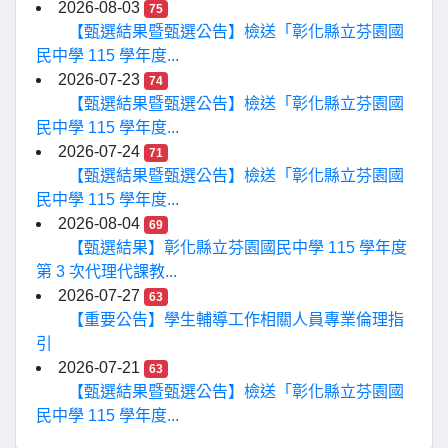
2026-08-03
75
【甄選結果暨甄選公告】檢送「彰化縣立芬園國
民中學 115 學年度...
2026-07-23
74
【甄選結果暨甄選公告】檢送「彰化縣立芬園國
民中學 115 學年度...
2026-07-24
71
【甄選結果暨甄選公告】檢送「彰化縣立芬園國
民中學 115 學年度...
2026-08-04
69
【甄選結果】彰化縣立芬園國民中學 115 學年度
第 3 次代理代課教...
2026-07-27
63
【重要公告】學生輔導工作相關人員專業倫理指
引
2026-07-21
63
【甄選結果暨甄選公告】檢送「彰化縣立芬園國
民中學 115 學年度...