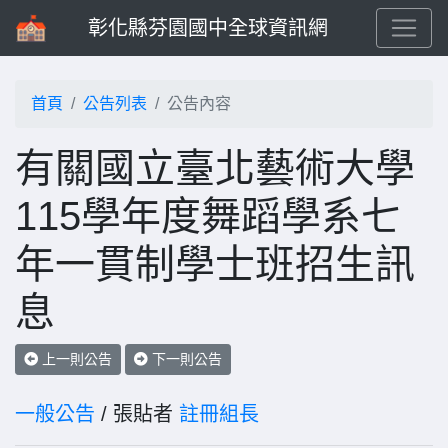
彰化縣芬園國中全球資訊網
首頁
公告列表
公告內容
有關國立臺北藝術大學
115學年度舞蹈學系七
年一貫制學士班招生訊
息
上一則公告
下一則公告
一般公告
/ 張貼者
註冊組長