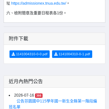
址
https://admissionex.tnua.edu.tw/
。
六、檢附簡章及重要日程表各1份。
附件下載
1141004310-0-0.pdf
1141004310-0-1.pdf
近月內熱門公告
2026-07-16
366
公告芬園國中115學年國一新生全縣第一階段編
班名單