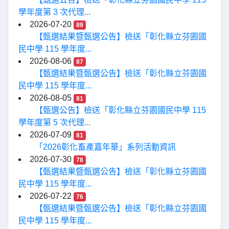
學年度第 3 次代理...
2026-07-20
89
【甄選結果暨甄選公告】檢送「彰化縣立芬園國
民中學 115 學年度...
2026-08-06
87
【甄選結果暨甄選公告】檢送「彰化縣立芬園國
民中學 115 學年度...
2026-08-05
81
【甄選公告】檢送「彰化縣立芬園國民中學 115
學年度第 5 次代理...
2026-07-09
81
「2026彰化畜產嘉年華」系列活動資訊
2026-07-30
78
【甄選結果暨甄選公告】檢送「彰化縣立芬園國
民中學 115 學年度...
2026-07-22
76
【甄選結果暨甄選公告】檢送「彰化縣立芬園國
民中學 115 學年度...