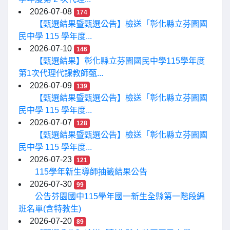
2026-07-08
174
【甄選結果暨甄選公告】檢送「彰化縣立芬園國
民中學 115 學年度...
2026-07-10
146
【甄選結果】彰化縣立芬園國民中學115學年度
第1次代理代課教師甄...
2026-07-09
139
【甄選結果暨甄選公告】檢送「彰化縣立芬園國
民中學 115 學年度...
2026-07-07
128
【甄選結果暨甄選公告】檢送「彰化縣立芬園國
民中學 115 學年度...
2026-07-23
121
115學年新生導師抽籤結果公告
2026-07-30
99
公告芬園國中115學年國一新生全縣第一階段編
班名單(含特教生)
2026-07-20
89