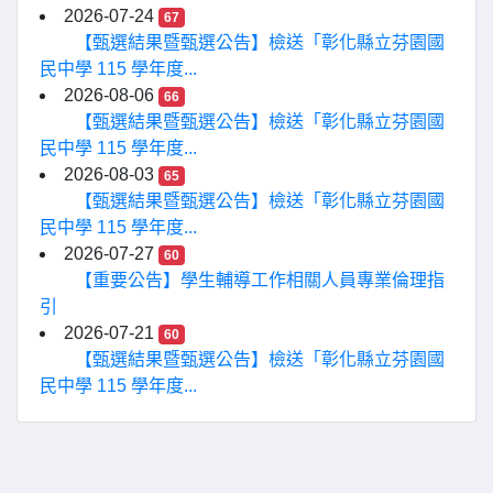
2026-07-24
67
【甄選結果暨甄選公告】檢送「彰化縣立芬園國
民中學 115 學年度...
2026-08-06
66
【甄選結果暨甄選公告】檢送「彰化縣立芬園國
民中學 115 學年度...
2026-08-03
65
【甄選結果暨甄選公告】檢送「彰化縣立芬園國
民中學 115 學年度...
2026-07-27
60
【重要公告】學生輔導工作相關人員專業倫理指
引
2026-07-21
60
【甄選結果暨甄選公告】檢送「彰化縣立芬園國
民中學 115 學年度...