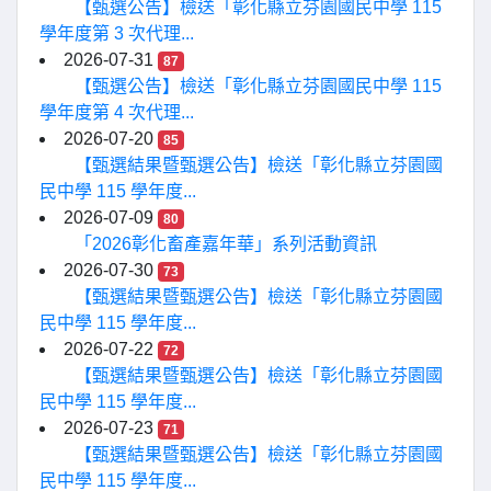
【甄選公告】檢送「彰化縣立芬園國民中學 115
學年度第 3 次代理...
2026-07-31
87
【甄選公告】檢送「彰化縣立芬園國民中學 115
學年度第 4 次代理...
2026-07-20
85
【甄選結果暨甄選公告】檢送「彰化縣立芬園國
民中學 115 學年度...
2026-07-09
80
「2026彰化畜產嘉年華」系列活動資訊
2026-07-30
73
【甄選結果暨甄選公告】檢送「彰化縣立芬園國
民中學 115 學年度...
2026-07-22
72
【甄選結果暨甄選公告】檢送「彰化縣立芬園國
民中學 115 學年度...
2026-07-23
71
【甄選結果暨甄選公告】檢送「彰化縣立芬園國
民中學 115 學年度...