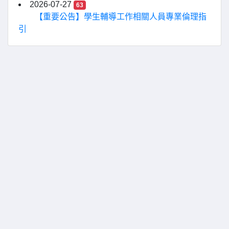
2026-07-27
63
【重要公告】學生輔導工作相關人員專業倫理指
引