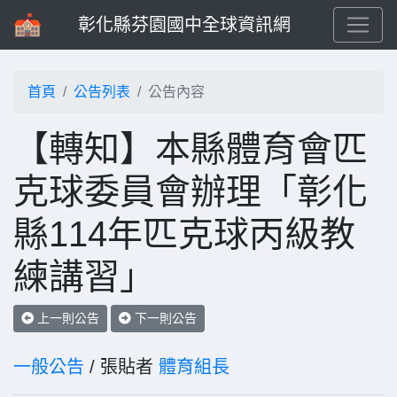
彰化縣芬園國中全球資訊網
首頁
公告列表
公告內容
【轉知】本縣體育會匹
克球委員會辦理「彰化
縣114年匹克球丙級教
練講習」
上一則公告
下一則公告
一般公告
/ 張貼者
體育組長