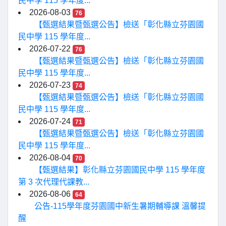
民中學 115 學年度...
2026-08-03
76
【甄選結果暨甄選公告】檢送「彰化縣立芬園國
民中學 115 學年度...
2026-07-22
76
【甄選結果暨甄選公告】檢送「彰化縣立芬園國
民中學 115 學年度...
2026-07-23
74
【甄選結果暨甄選公告】檢送「彰化縣立芬園國
民中學 115 學年度...
2026-07-24
71
【甄選結果暨甄選公告】檢送「彰化縣立芬園國
民中學 115 學年度...
2026-08-04
70
【甄選結果】彰化縣立芬園國民中學 115 學年度
第 3 次代理代課教...
2026-08-06
64
公告-115學年度芬園國中新生暑期輔導課 溫馨提
醒