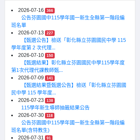
2026-07-16
366
公告芬園國中115學年國一新生全縣第一階段編
班名單
2026-07-13
227
【甄選公告】檢送「彰化縣立芬園國民中學 115
學年度第 2 次代理...
2026-07-10
150
【甄選結果】彰化縣立芬園國民中學115學年度
第1次代理代課教師甄...
2026-07-09
141
【甄選結果暨甄選公告】檢送「彰化縣立芬園國
民中學 115 學年度...
2026-07-23
138
115學年新生導師抽籤結果公告
2026-07-30
118
公告芬園國中115學年國一新生全縣第一階段編
班名單(含特教生)
2026-07-31
91