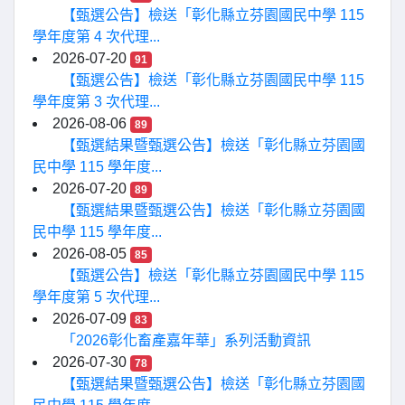
【甄選公告】檢送「彰化縣立芬園國民中學 115
學年度第 4 次代理...
2026-07-20
91
【甄選公告】檢送「彰化縣立芬園國民中學 115
學年度第 3 次代理...
2026-08-06
89
【甄選結果暨甄選公告】檢送「彰化縣立芬園國
民中學 115 學年度...
2026-07-20
89
【甄選結果暨甄選公告】檢送「彰化縣立芬園國
民中學 115 學年度...
2026-08-05
85
【甄選公告】檢送「彰化縣立芬園國民中學 115
學年度第 5 次代理...
2026-07-09
83
「2026彰化畜產嘉年華」系列活動資訊
2026-07-30
78
【甄選結果暨甄選公告】檢送「彰化縣立芬園國