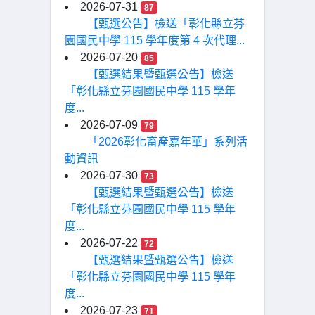
2026-07-31
87
【甄選公告】檢送「彰化縣立芬
園國民中學 115 學年度第 4 次代理...
2026-07-20
85
【甄選結果暨甄選公告】檢送
「彰化縣立芬園國民中學 115 學年
度...
2026-07-09
79
「2026彰化畜產嘉年華」系列活
動資訊
2026-07-30
73
【甄選結果暨甄選公告】檢送
「彰化縣立芬園國民中學 115 學年
度...
2026-07-22
72
【甄選結果暨甄選公告】檢送
「彰化縣立芬園國民中學 115 學年
度...
2026-07-23
71