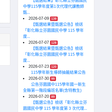
【甄選結果】彰化縣立芬園國民
中學115學年度第1次代理代課教師
甄...
2026-07-09
139
【甄選結果暨甄選公告】檢送
「彰化縣立芬園國民中學 115 學年
度...
2026-07-07
128
【甄選結果暨甄選公告】檢送
「彰化縣立芬園國民中學 115 學年
度...
2026-07-23
120
115學年新生導師抽籤結果公告
2026-07-30
99
公告芬園國中115學年國一新生
全縣第一階段編班名單(含特教生)
2026-07-20
89
【甄選公告】檢送「彰化縣立芬
園國民中學 115 學年度第 3 次代理...