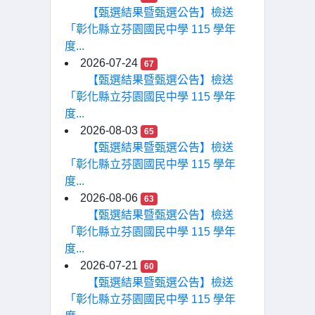
【甄選結果暨甄選公告】檢送
「彰化縣立芬園國民中學 115 學年
度...
2026-07-24
67
【甄選結果暨甄選公告】檢送
「彰化縣立芬園國民中學 115 學年
度...
2026-08-03
65
【甄選結果暨甄選公告】檢送
「彰化縣立芬園國民中學 115 學年
度...
2026-08-06
63
【甄選結果暨甄選公告】檢送
「彰化縣立芬園國民中學 115 學年
度...
2026-07-21
60
【甄選結果暨甄選公告】檢送
「彰化縣立芬園國民中學 115 學年