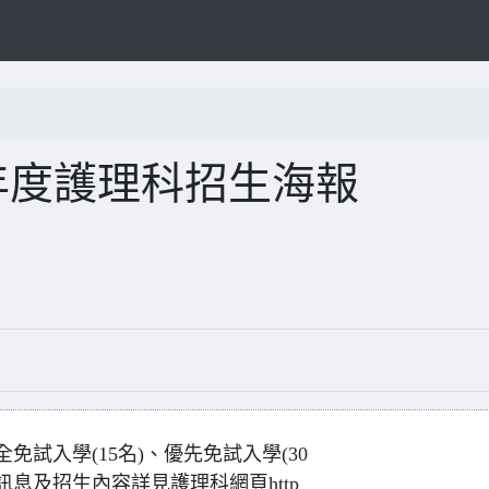
年度護理科招生海報
免試入學(15名)、優先免試入學(30
訊息及招生內容詳見護理科網頁http