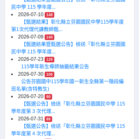
民中學 115 學年度...
2026-07-10
148
【甄選結果】彰化縣立芬園國民中學115學年度
第1次代理代課教師甄...
2026-07-09
140
【甄選結果暨甄選公告】檢送「彰化縣立芬園國
民中學 115 學年度...
2026-07-23
129
115學年新生導師抽籤結果公告
2026-07-30
106
公告芬園國中115學年國一新生全縣第一階段編
班名單(含特教生)
2026-07-20
90
【甄選公告】檢送「彰化縣立芬園國民中學 115
學年度第 3 次代理...
2026-07-31
88
【甄選公告】檢送「彰化縣立芬園國民中學 115
學年度第 4 次代理...