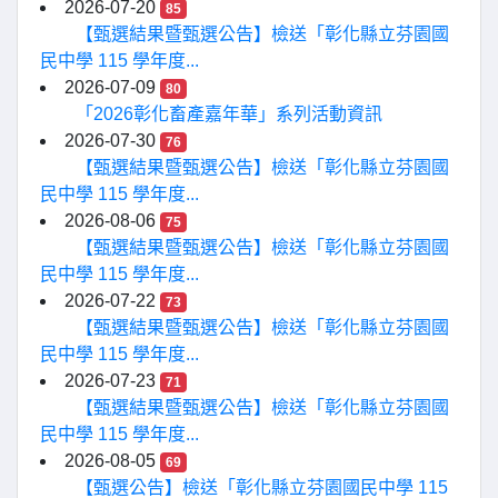
2026-07-20
85
【甄選結果暨甄選公告】檢送「彰化縣立芬園國
民中學 115 學年度...
2026-07-09
80
「2026彰化畜產嘉年華」系列活動資訊
2026-07-30
76
【甄選結果暨甄選公告】檢送「彰化縣立芬園國
民中學 115 學年度...
2026-08-06
75
【甄選結果暨甄選公告】檢送「彰化縣立芬園國
民中學 115 學年度...
2026-07-22
73
【甄選結果暨甄選公告】檢送「彰化縣立芬園國
民中學 115 學年度...
2026-07-23
71
【甄選結果暨甄選公告】檢送「彰化縣立芬園國
民中學 115 學年度...
2026-08-05
69
【甄選公告】檢送「彰化縣立芬園國民中學 115