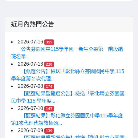
近月內熱門公告
2026-07-16
355
公告芬園國中115學年國一新生全縣第一階段編
班名單
2026-07-13
220
【甄選公告】檢送「彰化縣立芬園國民中學 115
學年度第 2 次代理...
2026-07-08
174
【甄選結果暨甄選公告】檢送「彰化縣立芬園國
民中學 115 學年度...
2026-07-10
147
【甄選結果】彰化縣立芬園國民中學115學年度
第1次代理代課教師甄...
2026-07-09
139
【甄選結果暨甄選公告】檢送「彰化縣立芬園國