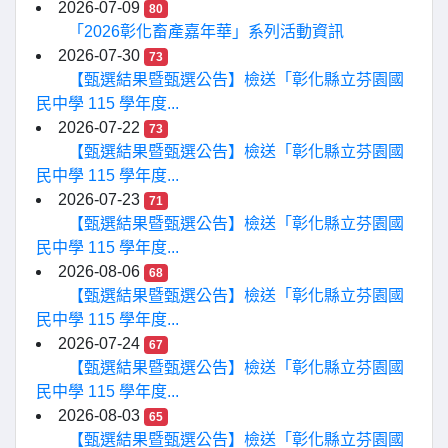
2026-07-09
80
「2026彰化畜產嘉年華」系列活動資訊
2026-07-30
73
【甄選結果暨甄選公告】檢送「彰化縣立芬園國
民中學 115 學年度...
2026-07-22
73
【甄選結果暨甄選公告】檢送「彰化縣立芬園國
民中學 115 學年度...
2026-07-23
71
【甄選結果暨甄選公告】檢送「彰化縣立芬園國
民中學 115 學年度...
2026-08-06
68
【甄選結果暨甄選公告】檢送「彰化縣立芬園國
民中學 115 學年度...
2026-07-24
67
【甄選結果暨甄選公告】檢送「彰化縣立芬園國
民中學 115 學年度...
2026-08-03
65
【甄選結果暨甄選公告】檢送「彰化縣立芬園國