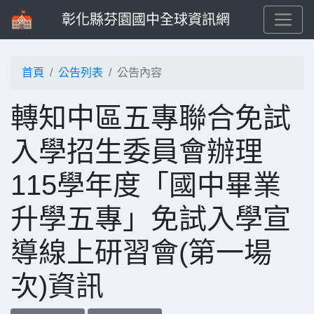
彰化縣芬園國中全球資訊網
首頁
公告列表
公告內容
轉知中區五專聯合免試
入學招生委員會辦理
115學年度「國中畢業
升學五專」免試入學宣
導線上研習會(第一場
次)資訊