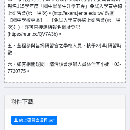
報名115學年度「國中畢業生升學五專」免試入學宣導線
上研習會(第一場次)。(http://exam.jente.edu.tw/ 點選
【國中學校專區】→【免試入學宣導線上研習會(第一場
次)】)，亦可直接連結報名網址登記
(https://reurl.cc/QV7A3b)。
五、全程參與旨揭研習會之學校人員，核予2小時研習時
數。
六、如有相關疑問，請洽該會承辦人員林佳宜小姐，03-
7730775。
附件下載
線上研習會議程.pdf