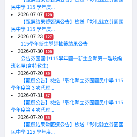
民中學 115 學年度...
2026-07-07
128
【甄選結果暨甄選公告】檢送「彰化縣立芬園國
民中學 115 學年度...
2026-07-23
127
115學年新生導師抽籤結果公告
2026-07-30
105
公告芬園國中115學年國一新生全縣第一階段編
班名單(含特教生)
2026-07-20
89
【甄選公告】檢送「彰化縣立芬園國民中學 115
學年度第 3 次代理...
2026-07-31
87
【甄選公告】檢送「彰化縣立芬園國民中學 115
學年度第 4 次代理...
2026-07-20
85
【甄選結果暨甄選公告】檢送「彰化縣立芬園國
民中學 115 學年度...