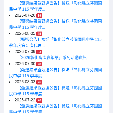
【甄選結果暨甄選公告】檢送「彰化縣立芬園國
民中學 115 學年度...
2026-07-20
89
【甄選結果暨甄選公告】檢送「彰化縣立芬園國
民中學 115 學年度...
2026-08-05
85
【甄選公告】檢送「彰化縣立芬園國民中學 115
學年度第 5 次代理...
2026-07-09
83
「2026彰化畜產嘉年華」系列活動資訊
2026-07-30
78
【甄選結果暨甄選公告】檢送「彰化縣立芬園國
民中學 115 學年度...
2026-08-03
76
【甄選結果暨甄選公告】檢送「彰化縣立芬園國
民中學 115 學年度...
2026-07-22
76
【甄選結果暨甄選公告】檢送「彰化縣立芬園國
民中學 115 學年度...