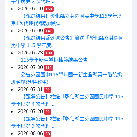
學年度第 2 次代理...
2026-07-10
150
【甄選結果】彰化縣立芬園國民中學115學年度
第1次代理代課教師甄...
2026-07-09
141
【甄選結果暨甄選公告】檢送「彰化縣立芬園國
民中學 115 學年度...
2026-07-23
138
115學年新生導師抽籤結果公告
2026-07-30
118
公告芬園國中115學年國一新生全縣第一階段編
班名單(含特教生)
2026-07-31
91
【甄選公告】檢送「彰化縣立芬園國民中學 115
學年度第 4 次代理...
2026-07-20
91
【甄選公告】檢送「彰化縣立芬園國民中學 115
學年度第 3 次代理...
2026-08-06
89