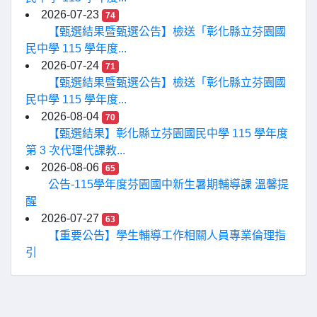
2026-07-23
74
【甄選結果暨甄選公告】檢送「彰化縣立芬園國
民中學 115 學年度...
2026-07-24
71
【甄選結果暨甄選公告】檢送「彰化縣立芬園國
民中學 115 學年度...
2026-08-04
70
【甄選結果】彰化縣立芬園國民中學 115 學年度
第 3 次代理代課教...
2026-08-06
65
公告-115學年度芬園國中新生暑期輔導課 溫馨提
醒
2026-07-27
63
【重要公告】學生輔導工作相關人員專業倫理指
引