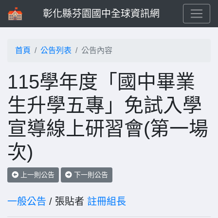
彰化縣芬園國中全球資訊網
首頁
公告列表
公告內容
115學年度「國中畢業
生升學五專」免試入學
宣導線上研習會(第一場
次)
上一則公告
下一則公告
一般公告
/ 張貼者
註冊組長