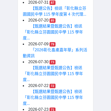
2026-07-31
87
【甄選公告】檢送「彰化縣立芬
園國民中學 115 學年度第 4 次代理...
2026-07-20
85
【甄選結果暨甄選公告】檢送
「彰化縣立芬園國民中學 115 學年
度...
2026-07-09
79
「2026彰化畜產嘉年華」系列活
動資訊
2026-07-30
73
【甄選結果暨甄選公告】檢送
「彰化縣立芬園國民中學 115 學年
度...
2026-07-22
72
【甄選結果暨甄選公告】檢送
「彰化縣立芬園國民中學 115 學年
度...
2026-07-23
71