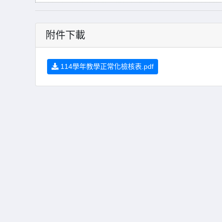
附件下載
114學年教學正常化檢核表.pdf