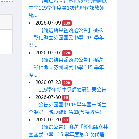
【甄選結果】彰化縣立芬園國民
中學115學年度第1次代理代課教師
甄...
2026-07-09
139
【甄選結果暨甄選公告】檢送
「彰化縣立芬園國民中學 115 學年
度...
2026-07-07
128
【甄選結果暨甄選公告】檢送
「彰化縣立芬園國民中學 115 學年
度...
2026-07-23
120
115學年新生導師抽籤結果公告
2026-07-30
99
公告芬園國中115學年國一新生
全縣第一階段編班名單(含特教生)
2026-07-20
89
【甄選公告】檢送「彰化縣立芬
園國民中學 115 學年度第 3 次代理...