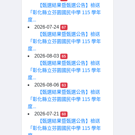
【甄選結果暨甄選公告】檢送
「彰化縣立芬園國民中學 115 學年
度...
2026-07-24
67
【甄選結果暨甄選公告】檢送
「彰化縣立芬園國民中學 115 學年
度...
2026-08-03
65
【甄選結果暨甄選公告】檢送
「彰化縣立芬園國民中學 115 學年
度...
2026-08-06
63
【甄選結果暨甄選公告】檢送
「彰化縣立芬園國民中學 115 學年
度...
2026-07-21
60
【甄選結果暨甄選公告】檢送
「彰化縣立芬園國民中學 115 學年