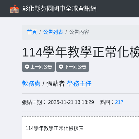
彰化縣芬園國中全球資訊網
首頁
公告列表
公告內容
114學年教學正常化
上一則公告
下一則公告
教務處
/ 張貼者
學務主任
張貼日期： 2025-11-21 13:13:29 點閱：
217
114學年教學正常化檢核表