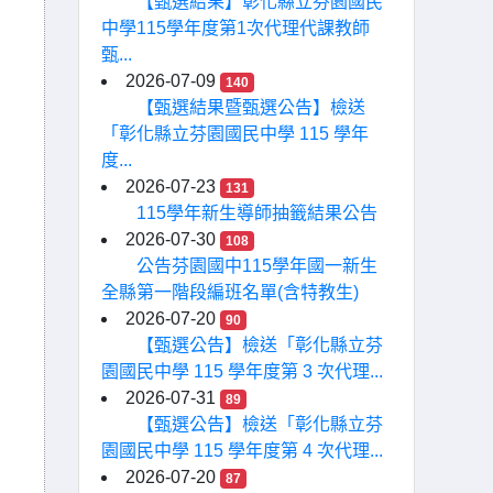
【甄選結果】彰化縣立芬園國民
中學115學年度第1次代理代課教師
甄...
2026-07-09
140
【甄選結果暨甄選公告】檢送
「彰化縣立芬園國民中學 115 學年
度...
2026-07-23
131
115學年新生導師抽籤結果公告
2026-07-30
108
公告芬園國中115學年國一新生
全縣第一階段編班名單(含特教生)
2026-07-20
90
【甄選公告】檢送「彰化縣立芬
園國民中學 115 學年度第 3 次代理...
2026-07-31
89
【甄選公告】檢送「彰化縣立芬
園國民中學 115 學年度第 4 次代理...
2026-07-20
87