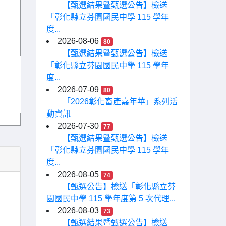
【甄選結果暨甄選公告】檢送
「彰化縣立芬園國民中學 115 學年
度...
2026-08-06
80
【甄選結果暨甄選公告】檢送
「彰化縣立芬園國民中學 115 學年
度...
2026-07-09
80
「2026彰化畜產嘉年華」系列活
動資訊
2026-07-30
77
【甄選結果暨甄選公告】檢送
「彰化縣立芬園國民中學 115 學年
度...
2026-08-05
74
【甄選公告】檢送「彰化縣立芬
園國民中學 115 學年度第 5 次代理...
2026-08-03
73
【甄選結果暨甄選公告】檢送