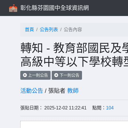
彰化縣芬園國中全球資訊網
首頁
公告列表
公告內容
轉知 - 教育部國民
高級中等以下學校轉
上一則公告
下一則公告
活動公告
/ 張貼者
教師
張貼日期： 2025-12-02 11:22:41 點閱：
104