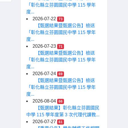
「彰化縣立芬園國民中學 115 學年
度...
2026-07-22
73
【甄選結果暨甄選公告】檢送
「彰化縣立芬園國民中學 115 學年
度...
2026-07-23
71
【甄選結果暨甄選公告】檢送
「彰化縣立芬園國民中學 115 學年
度...
2026-07-24
69
【甄選結果暨甄選公告】檢送
「彰化縣立芬園國民中學 115 學年
度...
2026-08-04
66
【甄選結果】彰化縣立芬園國民
中學 115 學年度第 3 次代理代課教...
2026-07-27
61