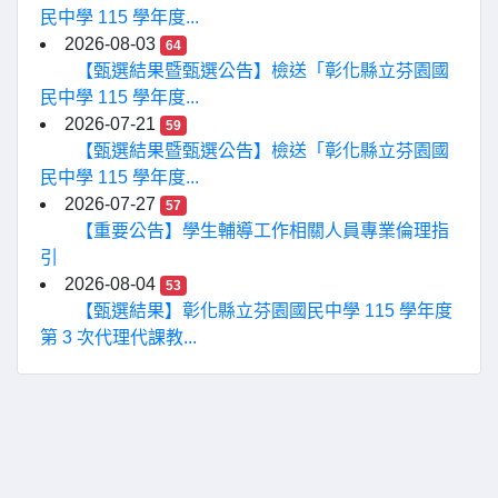
民中學 115 學年度...
2026-08-03
64
【甄選結果暨甄選公告】檢送「彰化縣立芬園國
民中學 115 學年度...
2026-07-21
59
【甄選結果暨甄選公告】檢送「彰化縣立芬園國
民中學 115 學年度...
2026-07-27
57
【重要公告】學生輔導工作相關人員專業倫理指
引
2026-08-04
53
【甄選結果】彰化縣立芬園國民中學 115 學年度
第 3 次代理代課教...