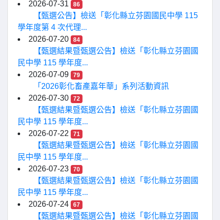
2026-07-31
86
【甄選公告】檢送「彰化縣立芬園國民中學 115
學年度第 4 次代理...
2026-07-20
84
【甄選結果暨甄選公告】檢送「彰化縣立芬園國
民中學 115 學年度...
2026-07-09
79
「2026彰化畜產嘉年華」系列活動資訊
2026-07-30
72
【甄選結果暨甄選公告】檢送「彰化縣立芬園國
民中學 115 學年度...
2026-07-22
71
【甄選結果暨甄選公告】檢送「彰化縣立芬園國
民中學 115 學年度...
2026-07-23
70
【甄選結果暨甄選公告】檢送「彰化縣立芬園國
民中學 115 學年度...
2026-07-24
67
【甄選結果暨甄選公告】檢送「彰化縣立芬園國