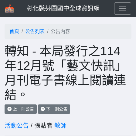
彰化縣芬園國中全球資訊網
首頁
公告列表
公告內容
轉知 - 本局發行之114
年12月號「藝文快訊」
月刊電子書線上閱讀連
結。
上一則公告
下一則公告
活動公告
/ 張貼者
教師