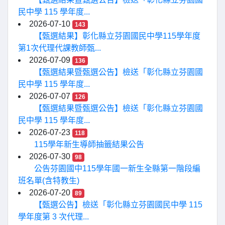
民中學 115 學年度...
2026-07-10
143
【甄選結果】彰化縣立芬園國民中學115學年度
第1次代理代課教師甄...
2026-07-09
136
【甄選結果暨甄選公告】檢送「彰化縣立芬園國
民中學 115 學年度...
2026-07-07
126
【甄選結果暨甄選公告】檢送「彰化縣立芬園國
民中學 115 學年度...
2026-07-23
118
115學年新生導師抽籤結果公告
2026-07-30
98
公告芬園國中115學年國一新生全縣第一階段編
班名單(含特教生)
2026-07-20
89
【甄選公告】檢送「彰化縣立芬園國民中學 115
學年度第 3 次代理...