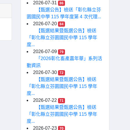
2026-07-31
86
【甄選公告】檢送「彰化縣立芬
園國民中學 115 學年度第 4 次代理...
2026-07-20
84
【甄選結果暨甄選公告】檢送
「彰化縣立芬園國民中學 115 學年
度...
2026-07-09
79
「2026彰化畜產嘉年華」系列活
動資訊
2026-07-30
72
【甄選結果暨甄選公告】檢送
「彰化縣立芬園國民中學 115 學年
度...
2026-07-22
71
【甄選結果暨甄選公告】檢送
「彰化縣立芬園國民中學 115 學年
度...
2026-07-23
70