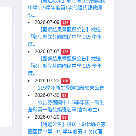
【甄選結果】彰化縣立芬園國民
中學115學年度第1次代理代課教師
甄...
2026-07-09
136
【甄選結果暨甄選公告】檢送
「彰化縣立芬園國民中學 115 學年
度...
2026-07-07
126
【甄選結果暨甄選公告】檢送
「彰化縣立芬園國民中學 115 學年
度...
2026-07-23
118
115學年新生導師抽籤結果公告
2026-07-30
98
公告芬園國中115學年國一新生
全縣第一階段編班名單(含特教生)
2026-07-20
89
【甄選公告】檢送「彰化縣立芬
園國民中學 115 學年度第 3 次代理...