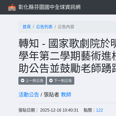
彰化縣芬園國中全球資訊網
首頁
公告列表
公告內容
轉知 - 國家歌劇院於明
學年第二學期藝術進
助公告並鼓勵老師踴
上一則公告
下一則公告
活動公告
/ 張貼者
教師
張貼日期： 2025-12-16 10:40:31 點閱：
122