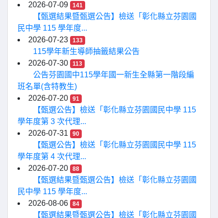
2026-07-09
141
【甄選結果暨甄選公告】檢送「彰化縣立芬園國
民中學 115 學年度...
2026-07-23
133
115學年新生導師抽籤結果公告
2026-07-30
113
公告芬園國中115學年國一新生全縣第一階段編
班名單(含特教生)
2026-07-20
91
【甄選公告】檢送「彰化縣立芬園國民中學 115
學年度第 3 次代理...
2026-07-31
90
【甄選公告】檢送「彰化縣立芬園國民中學 115
學年度第 4 次代理...
2026-07-20
88
【甄選結果暨甄選公告】檢送「彰化縣立芬園國
民中學 115 學年度...
2026-08-06
84
【甄選結果暨甄選公告】檢送「彰化縣立芬園國