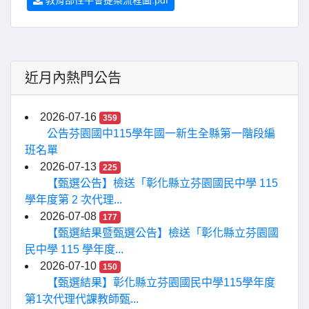
教育部性平會提案流程圖.pdf
近月內熱門公告
2026-07-16
359
公告芬園國中115學年國一新生全縣第一階段編
班名單
2026-07-13
225
【甄選公告】檢送「彰化縣立芬園國民中學 115
學年度第 2 次代理...
2026-07-08
177
【甄選結果暨甄選公告】檢送「彰化縣立芬園國
民中學 115 學年度...
2026-07-10
150
【甄選結果】彰化縣立芬園國民中學115學年度
第1次代理代課教師甄...