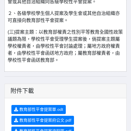
會或其他自治組織向各級學校性平會提案。
２、各級學校學生個人提案及學生會或其他自治組織亦
可直接向教育部性平會提案。
(三)提案主題：以教育部權責之性別平等教育全國性政策
議題為限，學校性平會受理學生提案後，倘提案主題屬
學校權責者，由學校性平會討論處理；屬地方政府權責
者，由學校性平會函送地方政府；屬教育部權責者，由
學校性平會函送教育部。
附件下載
教育部性平會提案單.odt
教育部性平會提案府公文.pdf