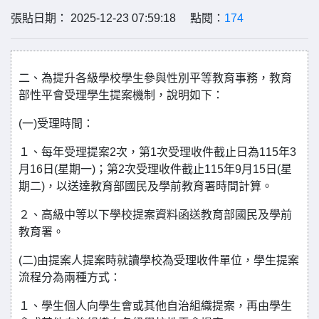
張貼日期： 2025-12-23 07:59:18 點閱：
174
二、為提升各級學校學生參與性別平等教育事務，教育
部性平會受理學生提案機制，說明如下：
(一)受理時間：
１、每年受理提案2次，第1次受理收件截止日為115年3
月16日(星期一)；第2次受理收件截止115年9月15日(星
期二)，以送達教育部國民及學前教育署時間計算。
２、高級中等以下學校提案資料函送教育部國民及學前
教育署。
(二)由提案人提案時就讀學校為受理收件單位，學生提案
流程分為兩種方式：
１、學生個人向學生會或其他自治組織提案，再由學生