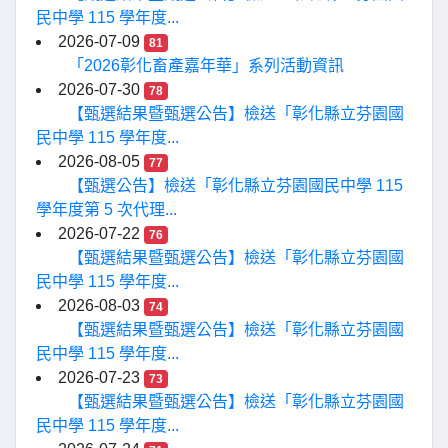
民中學 115 學年度...
2026-07-09
81
「2026彰化畜產嘉年華」系列活動資訊
2026-07-30
78
【甄選結果暨甄選公告】檢送「彰化縣立芬園國
民中學 115 學年度...
2026-08-05
77
【甄選公告】檢送「彰化縣立芬園國民中學 115
學年度第 5 次代理...
2026-07-22
76
【甄選結果暨甄選公告】檢送「彰化縣立芬園國
民中學 115 學年度...
2026-08-03
74
【甄選結果暨甄選公告】檢送「彰化縣立芬園國
民中學 115 學年度...
2026-07-23
73
【甄選結果暨甄選公告】檢送「彰化縣立芬園國
民中學 115 學年度...