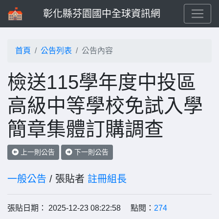
彰化縣芬園國中全球資訊網
首頁
公告列表
公告內容
檢送115學年度中投區
高級中等學校免試入學
簡章集體訂購調查
上一則公告
下一則公告
一般公告
/ 張貼者
註冊組長
張貼日期： 2025-12-23 08:22:58 點閱：
274