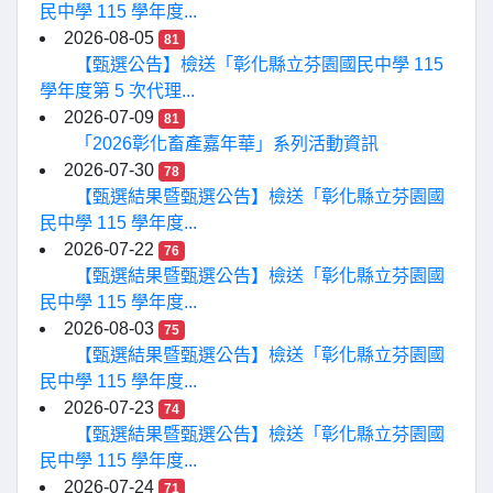
民中學 115 學年度...
2026-08-05
81
【甄選公告】檢送「彰化縣立芬園國民中學 115
學年度第 5 次代理...
2026-07-09
81
「2026彰化畜產嘉年華」系列活動資訊
2026-07-30
78
【甄選結果暨甄選公告】檢送「彰化縣立芬園國
民中學 115 學年度...
2026-07-22
76
【甄選結果暨甄選公告】檢送「彰化縣立芬園國
民中學 115 學年度...
2026-08-03
75
【甄選結果暨甄選公告】檢送「彰化縣立芬園國
民中學 115 學年度...
2026-07-23
74
【甄選結果暨甄選公告】檢送「彰化縣立芬園國
民中學 115 學年度...
2026-07-24
71