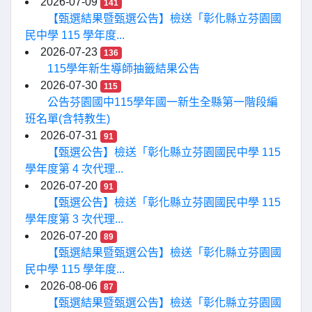
2026-07-09
141
【甄選結果暨甄選公告】檢送「彰化縣立芬園國
民中學 115 學年度...
2026-07-23
136
115學年新生導師抽籤結果公告
2026-07-30
115
公告芬園國中115學年國一新生全縣第一階段編
班名單(含特教生)
2026-07-31
91
【甄選公告】檢送「彰化縣立芬園國民中學 115
學年度第 4 次代理...
2026-07-20
91
【甄選公告】檢送「彰化縣立芬園國民中學 115
學年度第 3 次代理...
2026-07-20
89
【甄選結果暨甄選公告】檢送「彰化縣立芬園國
民中學 115 學年度...
2026-08-06
87
【甄選結果暨甄選公告】檢送「彰化縣立芬園國