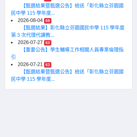
【甄選結果暨甄選公告】檢送「彰化縣立芬園國
民中學 115 學年度...
2026-08-04
69
【甄選結果】彰化縣立芬園國民中學 115 學年度
第 3 次代理代課教...
2026-07-27
63
【重要公告】學生輔導工作相關人員專業倫理指
引
2026-07-21
63
【甄選結果暨甄選公告】檢送「彰化縣立芬園國
民中學 115 學年度...