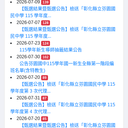
2026-07-09
139
【甄選結果暨甄選公告】檢送「彰化縣立芬園國
民中學 115 學年度...
2026-07-07
128
【甄選結果暨甄選公告】檢送「彰化縣立芬園國
民中學 115 學年度...
2026-07-23
124
115學年新生導師抽籤結果公告
2026-07-30
102
公告芬園國中115學年國一新生全縣第一階段編
班名單(含特教生)
2026-07-20
89
【甄選公告】檢送「彰化縣立芬園國民中學 115
學年度第 3 次代理...
2026-07-31
87
【甄選公告】檢送「彰化縣立芬園國民中學 115
學年度第 4 次代理...
2026-07-20
85
【甄選結果暨甄選公告】檢送「彰化縣立芬園國