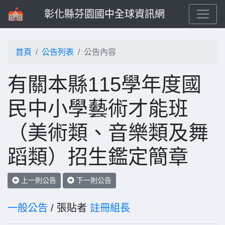
彰化縣芬園國中全球資訊網
首頁
公告列表
公告內容
有關本縣115學年度國
民中小學藝術才能班
（美術類、音樂類及舞
蹈類）招生鑑定簡章
上一則公告
下一則公告
一般公告
/ 張貼者
註冊組長