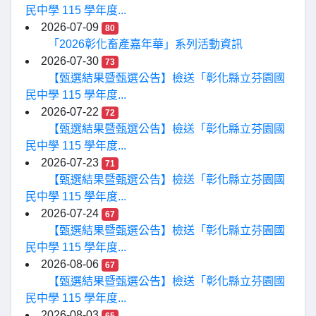
民中學 115 學年度...
2026-07-09
80
「2026彰化畜產嘉年華」系列活動資訊
2026-07-30
73
【甄選結果暨甄選公告】檢送「彰化縣立芬園國
民中學 115 學年度...
2026-07-22
72
【甄選結果暨甄選公告】檢送「彰化縣立芬園國
民中學 115 學年度...
2026-07-23
71
【甄選結果暨甄選公告】檢送「彰化縣立芬園國
民中學 115 學年度...
2026-07-24
67
【甄選結果暨甄選公告】檢送「彰化縣立芬園國
民中學 115 學年度...
2026-08-06
67
【甄選結果暨甄選公告】檢送「彰化縣立芬園國
民中學 115 學年度...
2026-08-03