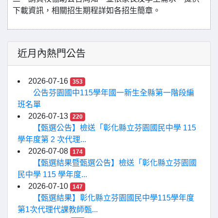
下載資訊，相關招生期程詳如各招生簡章。
近月內熱門公告
2026-07-16
353
公告芬園國中115學年國一新生全縣第一階段編
班名單
2026-07-13
220
【甄選公告】檢送「彰化縣立芬園國民中學 115
學年度第 2 次代理...
2026-07-08
174
【甄選結果暨甄選公告】檢送「彰化縣立芬園國
民中學 115 學年度...
2026-07-10
147
【甄選結果】彰化縣立芬園國民中學115學年度
第1次代理代課教師甄...