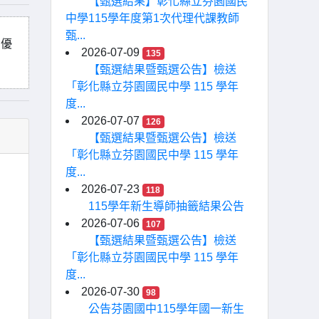
【甄選結果】彰化縣立芬園國民
中學115學年度第1次代理代課教師
甄...
 優
2026-07-09
135
【甄選結果暨甄選公告】檢送
「彰化縣立芬園國民中學 115 學年
度...
2026-07-07
126
【甄選結果暨甄選公告】檢送
「彰化縣立芬園國民中學 115 學年
度...
2026-07-23
118
115學年新生導師抽籤結果公告
2026-07-06
107
【甄選結果暨甄選公告】檢送
「彰化縣立芬園國民中學 115 學年
度...
2026-07-30
98
公告芬園國中115學年國一新生