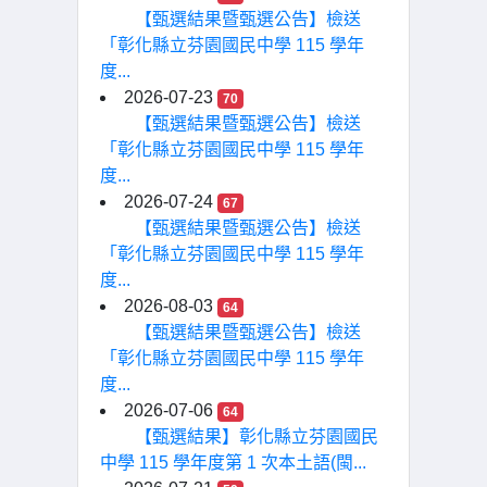
【甄選結果暨甄選公告】檢送
「彰化縣立芬園國民中學 115 學年
度...
2026-07-23
70
【甄選結果暨甄選公告】檢送
「彰化縣立芬園國民中學 115 學年
度...
2026-07-24
67
【甄選結果暨甄選公告】檢送
「彰化縣立芬園國民中學 115 學年
度...
2026-08-03
64
【甄選結果暨甄選公告】檢送
「彰化縣立芬園國民中學 115 學年
度...
2026-07-06
64
【甄選結果】彰化縣立芬園國民
中學 115 學年度第 1 次本土語(閩...