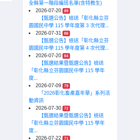
全縣第一階段編班名單(含特教生)
2026-07-20
89
【甄選公告】檢送「彰化縣立芬
園國民中學 115 學年度第 3 次代理...
2026-07-31
86
【甄選公告】檢送「彰化縣立芬
園國民中學 115 學年度第 4 次代理...
2026-07-20
84
【甄選結果暨甄選公告】檢送
「彰化縣立芬園國民中學 115 學年
度...
2026-07-09
79
「2026彰化畜產嘉年華」系列活
動資訊
2026-07-30
72
【甄選結果暨甄選公告】檢送
「彰化縣立芬園國民中學 115 學年
度...
2026-07-22
71