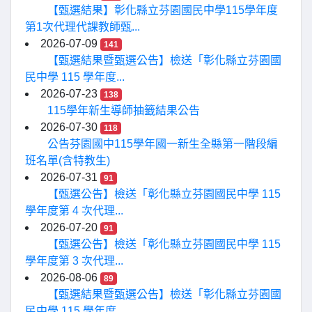
【甄選結果】彰化縣立芬園國民中學115學年度
第1次代理代課教師甄...
2026-07-09
141
【甄選結果暨甄選公告】檢送「彰化縣立芬園國
民中學 115 學年度...
2026-07-23
138
115學年新生導師抽籤結果公告
2026-07-30
118
公告芬園國中115學年國一新生全縣第一階段編
班名單(含特教生)
2026-07-31
91
【甄選公告】檢送「彰化縣立芬園國民中學 115
學年度第 4 次代理...
2026-07-20
91
【甄選公告】檢送「彰化縣立芬園國民中學 115
學年度第 3 次代理...
2026-08-06
89
【甄選結果暨甄選公告】檢送「彰化縣立芬園國
民中學 115 學年度...