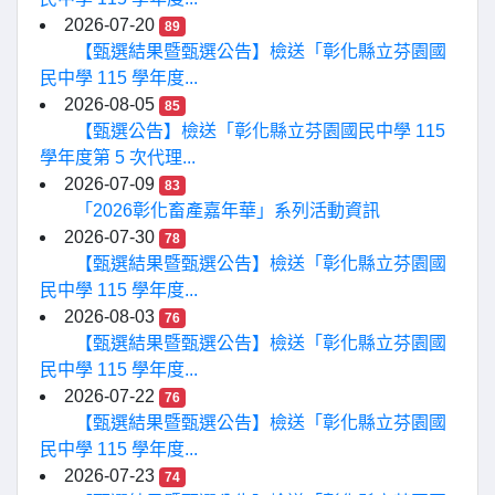
2026-07-20
89
【甄選結果暨甄選公告】檢送「彰化縣立芬園國
民中學 115 學年度...
2026-08-05
85
【甄選公告】檢送「彰化縣立芬園國民中學 115
學年度第 5 次代理...
2026-07-09
83
「2026彰化畜產嘉年華」系列活動資訊
2026-07-30
78
【甄選結果暨甄選公告】檢送「彰化縣立芬園國
民中學 115 學年度...
2026-08-03
76
【甄選結果暨甄選公告】檢送「彰化縣立芬園國
民中學 115 學年度...
2026-07-22
76
【甄選結果暨甄選公告】檢送「彰化縣立芬園國
民中學 115 學年度...
2026-07-23
74