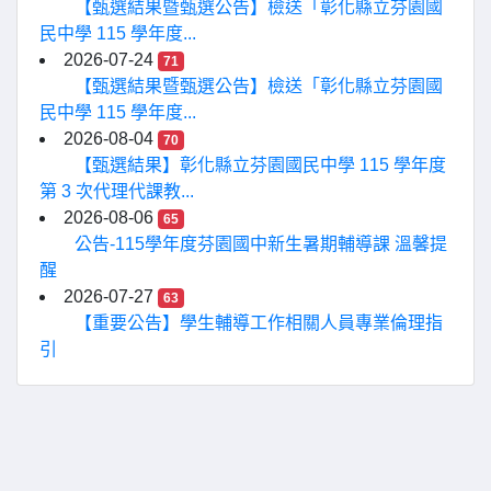
【甄選結果暨甄選公告】檢送「彰化縣立芬園國
民中學 115 學年度...
2026-07-24
71
【甄選結果暨甄選公告】檢送「彰化縣立芬園國
民中學 115 學年度...
2026-08-04
70
【甄選結果】彰化縣立芬園國民中學 115 學年度
第 3 次代理代課教...
2026-08-06
65
公告-115學年度芬園國中新生暑期輔導課 溫馨提
醒
2026-07-27
63
【重要公告】學生輔導工作相關人員專業倫理指
引