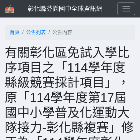
彰化縣芬園國中全球資訊網
首頁
公告列表
公告內容
有關彰化區免試入學比
序項目之「114學年度
縣級競賽採計項目」，
原「114學年度第17屆
國中小學普及化運動大
隊接力-彰化縣複賽」修