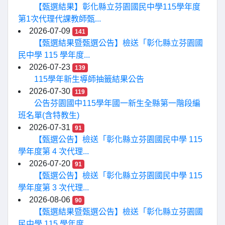
【甄選結果】彰化縣立芬園國民中學115學年度
第1次代理代課教師甄...
2026-07-09
141
【甄選結果暨甄選公告】檢送「彰化縣立芬園國
民中學 115 學年度...
2026-07-23
139
115學年新生導師抽籤結果公告
2026-07-30
119
公告芬園國中115學年國一新生全縣第一階段編
班名單(含特教生)
2026-07-31
91
【甄選公告】檢送「彰化縣立芬園國民中學 115
學年度第 4 次代理...
2026-07-20
91
【甄選公告】檢送「彰化縣立芬園國民中學 115
學年度第 3 次代理...
2026-08-06
90
【甄選結果暨甄選公告】檢送「彰化縣立芬園國
民中學 115 學年度...