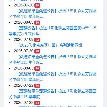
2026-07-20
89
【甄選結果暨甄選公告】檢送「彰化縣立芬園國
民中學 115 學年度...
2026-08-05
86
【甄選公告】檢送「彰化縣立芬園國民中學 115
學年度第 5 次代理...
2026-07-09
83
「2026彰化畜產嘉年華」系列活動資訊
2026-07-30
78
【甄選結果暨甄選公告】檢送「彰化縣立芬園國
民中學 115 學年度...
2026-08-03
76
【甄選結果暨甄選公告】檢送「彰化縣立芬園國
民中學 115 學年度...
2026-07-22
76
【甄選結果暨甄選公告】檢送「彰化縣立芬園國
民中學 115 學年度...
2026-07-23
74