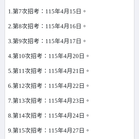
1.
第7次招考：115年4月15日。
2.
第8次招考：115年4月16日。
3.
第9次招考：115年4月17日。
4.
第10次招考：115年4月20日。
5.
第11次招考：115年4月21日。
6.
第12次招考：115年4月22日。
7.
第13次招考：115年4月23日。
8.
第14次招考：115年4月24日。
9.
第15次招考：115年4月27日。