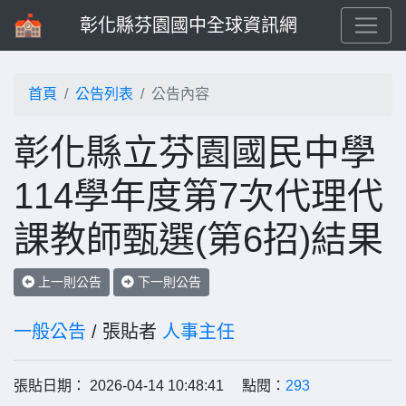
彰化縣芬園國中全球資訊網
首頁
公告列表
公告內容
彰化縣立芬園國民中學
114學年度第7次代理代
課教師甄選(第6招)結果
上一則公告
下一則公告
一般公告
/ 張貼者
人事主任
張貼日期： 2026-04-14 10:48:41 點閱：
293