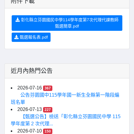
附件下載
彰化縣立芬園國民中學114學年度第7次代理代課教師
甄選簡章.pdf
甄選報名表.pdf
近月內熱門公告
2026-07-16
367
公告芬園國中115學年國一新生全縣第一階段編
班名單
2026-07-13
227
【甄選公告】檢送「彰化縣立芬園國民中學 115
學年度第 2 次代理...
2026-07-10
150