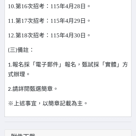
10.
第16次招考：115年4月28日。
11.
第17次招考：115年4月29日。
12.
第18次招考：115年4月30日。
三
備註：
(
)
報名採「電子郵件」報名，甄試採「實體」方
1.
式辦理。
請詳閱甄選簡章。
2.
※
上述事宜，以簡章記載為主。