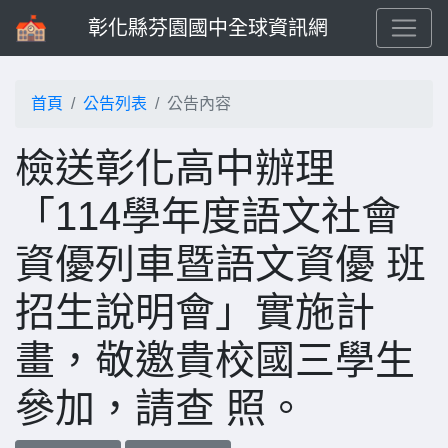
彰化縣芬園國中全球資訊網
首頁
公告列表
公告內容
檢送彰化高中辦理
「114學年度語文社會
資優列車暨語文資優 班
招生說明會」實施計
畫，敬邀貴校國三學生
參加，請查 照。