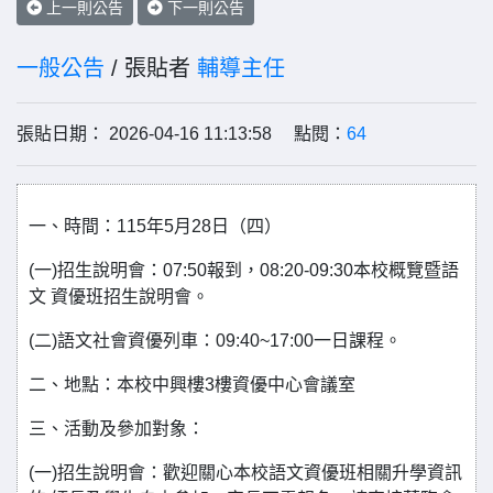
上一則公告
下一則公告
一般公告
/ 張貼者
輔導主任
張貼日期： 2026-04-16 11:13:58 點閱：
64
一、時間：115年5月28日（四）
(一)招生說明會：07:50報到，08:20-09:30本校概覽暨語
文 資優班招生說明會。
(二)語文社會資優列車：09:40~17:00一日課程。
二、地點：本校中興樓3樓資優中心會議室
三、活動及參加對象：
(一)招生說明會：歡迎關心本校語文資優班相關升學資訊