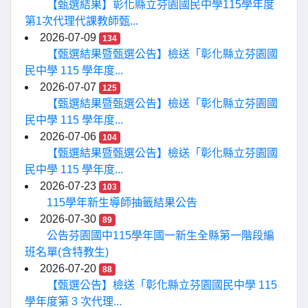
【甄選結果】彰化縣立芬園國民中學115學年度
第1次代理代課教師甄...
2026-07-09
134
【甄選結果暨甄選公告】檢送「彰化縣立芬園國
民中學 115 學年度...
2026-07-07
125
【甄選結果暨甄選公告】檢送「彰化縣立芬園國
民中學 115 學年度...
2026-07-06
104
【甄選結果暨甄選公告】檢送「彰化縣立芬園國
民中學 115 學年度...
2026-07-23
103
115學年新生導師抽籤結果公告
2026-07-30
89
公告芬園國中115學年國一新生全縣第一階段編
班名單(含特教生)
2026-07-20
88
【甄選公告】檢送「彰化縣立芬園國民中學 115
學年度第 3 次代理...