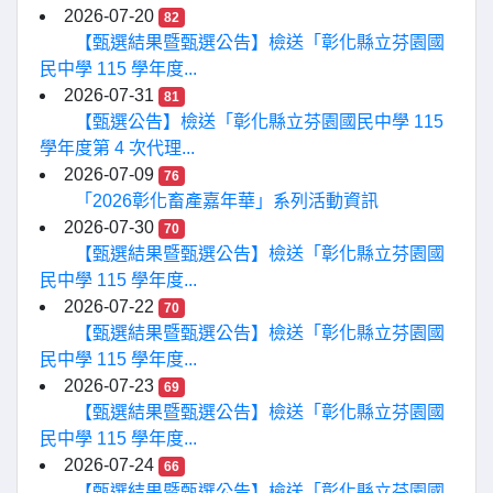
2026-07-20
82
【甄選結果暨甄選公告】檢送「彰化縣立芬園國
民中學 115 學年度...
2026-07-31
81
【甄選公告】檢送「彰化縣立芬園國民中學 115
學年度第 4 次代理...
2026-07-09
76
「2026彰化畜產嘉年華」系列活動資訊
2026-07-30
70
【甄選結果暨甄選公告】檢送「彰化縣立芬園國
民中學 115 學年度...
2026-07-22
70
【甄選結果暨甄選公告】檢送「彰化縣立芬園國
民中學 115 學年度...
2026-07-23
69
【甄選結果暨甄選公告】檢送「彰化縣立芬園國
民中學 115 學年度...
2026-07-24
66
【甄選結果暨甄選公告】檢送「彰化縣立芬園國