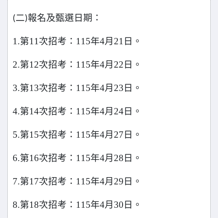
二
報名及甄選日期：
(
)
1.
第11次招考：115年4月21日。
2.
第12次招考：115年4月22日。
3.
第13次招考：115年4月23日。
4.
第14次招考：115年4月24日。
5.
第15次招考：115年4月27日。
6.
第16次招考：115年4月28日。
7.
第17次招考：115年4月29日。
8.
第18次招考：115年4月30日。