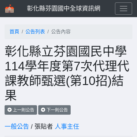
彰化縣芬園國中全球資訊網
首頁
公告列表
公告內容
彰化縣立芬園國民中學
114學年度第7次代理代
課教師甄選(第10招)結
果
上一則公告
下一則公告
一般公告
/ 張貼者
人事主任