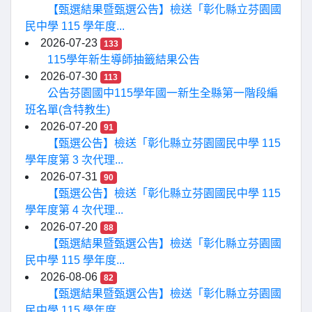
【甄選結果暨甄選公告】檢送「彰化縣立芬園國
民中學 115 學年度...
2026-07-23
133
115學年新生導師抽籤結果公告
2026-07-30
113
公告芬園國中115學年國一新生全縣第一階段編
班名單(含特教生)
2026-07-20
91
【甄選公告】檢送「彰化縣立芬園國民中學 115
學年度第 3 次代理...
2026-07-31
90
【甄選公告】檢送「彰化縣立芬園國民中學 115
學年度第 4 次代理...
2026-07-20
88
【甄選結果暨甄選公告】檢送「彰化縣立芬園國
民中學 115 學年度...
2026-08-06
82
【甄選結果暨甄選公告】檢送「彰化縣立芬園國
民中學 115 學年度...