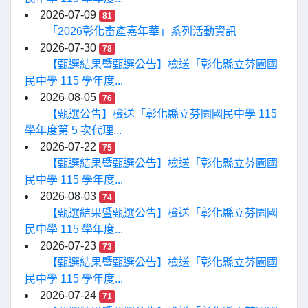
2026-07-09
81
「2026彰化畜產嘉年華」系列活動資訊
2026-07-30
78
【甄選結果暨甄選公告】檢送「彰化縣立芬園國
民中學 115 學年度...
2026-08-05
76
【甄選公告】檢送「彰化縣立芬園國民中學 115
學年度第 5 次代理...
2026-07-22
75
【甄選結果暨甄選公告】檢送「彰化縣立芬園國
民中學 115 學年度...
2026-08-03
74
【甄選結果暨甄選公告】檢送「彰化縣立芬園國
民中學 115 學年度...
2026-07-23
73
【甄選結果暨甄選公告】檢送「彰化縣立芬園國
民中學 115 學年度...
2026-07-24
71