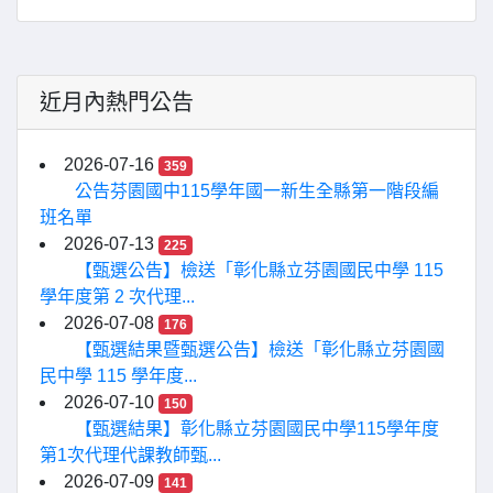
近月內熱門公告
2026-07-16
359
公告芬園國中115學年國一新生全縣第一階段編
班名單
2026-07-13
225
【甄選公告】檢送「彰化縣立芬園國民中學 115
學年度第 2 次代理...
2026-07-08
176
【甄選結果暨甄選公告】檢送「彰化縣立芬園國
民中學 115 學年度...
2026-07-10
150
【甄選結果】彰化縣立芬園國民中學115學年度
第1次代理代課教師甄...
2026-07-09
141