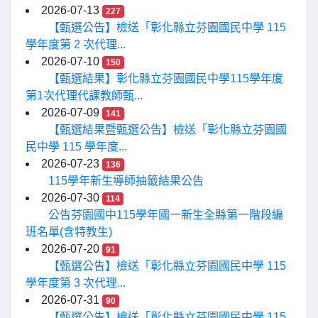
2026-07-13
227
【甄選公告】檢送「彰化縣立芬園國民中學 115
學年度第 2 次代理...
2026-07-10
150
【甄選結果】彰化縣立芬園國民中學115學年度
第1次代理代課教師甄...
2026-07-09
141
【甄選結果暨甄選公告】檢送「彰化縣立芬園國
民中學 115 學年度...
2026-07-23
136
115學年新生導師抽籤結果公告
2026-07-30
114
公告芬園國中115學年國一新生全縣第一階段編
班名單(含特教生)
2026-07-20
91
【甄選公告】檢送「彰化縣立芬園國民中學 115
學年度第 3 次代理...
2026-07-31
90
【甄選公告】檢送「彰化縣立芬園國民中學 115