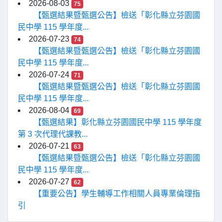
2026-08-03
75
【甄選結果暨甄選公告】檢送「彰化縣立芬園國
民中學 115 學年度...
2026-07-23
74
【甄選結果暨甄選公告】檢送「彰化縣立芬園國
民中學 115 學年度...
2026-07-24
71
【甄選結果暨甄選公告】檢送「彰化縣立芬園國
民中學 115 學年度...
2026-08-04
69
【甄選結果】彰化縣立芬園國民中學 115 學年度
第 3 次代理代課教...
2026-07-21
63
【甄選結果暨甄選公告】檢送「彰化縣立芬園國
民中學 115 學年度...
2026-07-27
62
【重要公告】學生輔導工作相關人員專業倫理指
引