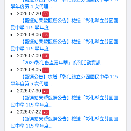
學年度第 4 次代理...
2026-07-20
89
【甄選結果暨甄選公告】檢送「彰化縣立芬園國
民中學 115 學年度...
2026-08-06
86
【甄選結果暨甄選公告】檢送「彰化縣立芬園國
民中學 115 學年度...
2026-07-09
81
「2026彰化畜產嘉年華」系列活動資訊
2026-08-05
80
【甄選公告】檢送「彰化縣立芬園國民中學 115
學年度第 5 次代理...
2026-07-30
78
【甄選結果暨甄選公告】檢送「彰化縣立芬園國
民中學 115 學年度...
2026-07-22
76
【甄選結果暨甄選公告】檢送「彰化縣立芬園國
民中學 115 學年度...