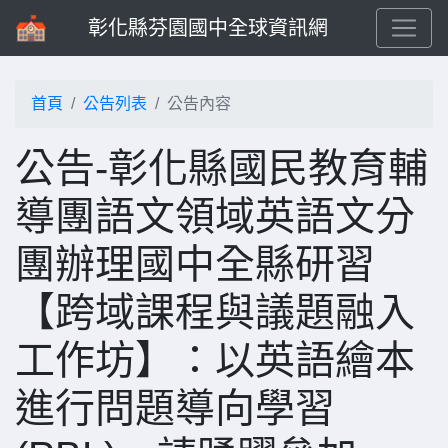
彰化縣芬園國中全球資訊網
首頁
公告列表
公告內容
公告-彰化縣國民教育輔
導團語文領域英語文分
團辦理國中全縣研習
【跨域課程與議題融入
工作坊】：以英語繪本
進行問題導向學習