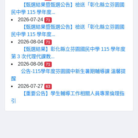
【甄選結果暨甄選公告】檢送「彰化縣立芬園國
民中學 115 學年度...
2026-07-24
71
【甄選結果暨甄選公告】檢送「彰化縣立芬園國
民中學 115 學年度...
2026-08-04
71
【甄選結果】彰化縣立芬園國民中學 115 學年度
第 3 次代理代課教...
2026-08-06
71
公告-115學年度芬園國中新生暑期輔導課 溫馨提
醒
2026-07-27
63
【重要公告】學生輔導工作相關人員專業倫理指
引