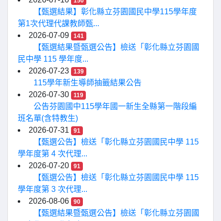
150
【甄選結果】彰化縣立芬園國民中學115學年度
第1次代理代課教師甄...
2026-07-09
141
【甄選結果暨甄選公告】檢送「彰化縣立芬園國
民中學 115 學年度...
2026-07-23
139
115學年新生導師抽籤結果公告
2026-07-30
119
公告芬園國中115學年國一新生全縣第一階段編
班名單(含特教生)
2026-07-31
91
【甄選公告】檢送「彰化縣立芬園國民中學 115
學年度第 4 次代理...
2026-07-20
91
【甄選公告】檢送「彰化縣立芬園國民中學 115
學年度第 3 次代理...
2026-08-06
90
【甄選結果暨甄選公告】檢送「彰化縣立芬園國