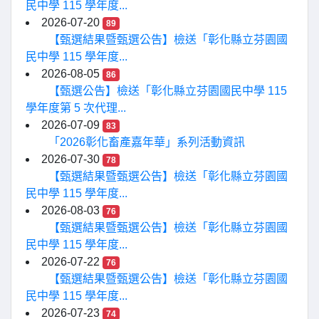
民中學 115 學年度...
2026-07-20
89
【甄選結果暨甄選公告】檢送「彰化縣立芬園國
民中學 115 學年度...
2026-08-05
86
【甄選公告】檢送「彰化縣立芬園國民中學 115
學年度第 5 次代理...
2026-07-09
83
「2026彰化畜產嘉年華」系列活動資訊
2026-07-30
78
【甄選結果暨甄選公告】檢送「彰化縣立芬園國
民中學 115 學年度...
2026-08-03
76
【甄選結果暨甄選公告】檢送「彰化縣立芬園國
民中學 115 學年度...
2026-07-22
76
【甄選結果暨甄選公告】檢送「彰化縣立芬園國
民中學 115 學年度...
2026-07-23
74