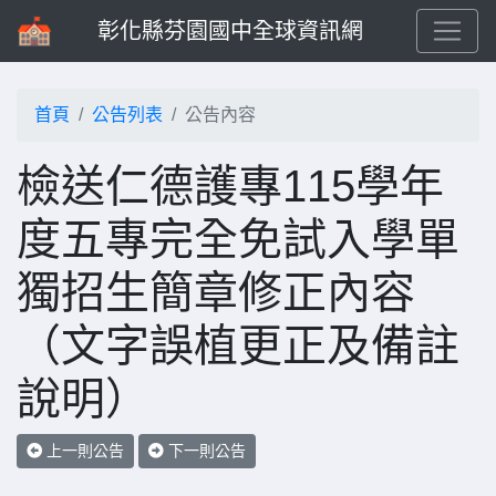
彰化縣芬園國中全球資訊網
首頁
公告列表
公告內容
檢送仁德護專115學年
度五專完全免試入學單
獨招生簡章修正內容
（文字誤植更正及備註
說明）
上一則公告
下一則公告