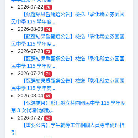
2026-07-22
76
【甄選結果暨甄選公告】檢送「彰化縣立芬園國
民中學 115 學年度...
2026-08-03
74
【甄選結果暨甄選公告】檢送「彰化縣立芬園國
民中學 115 學年度...
2026-07-23
73
【甄選結果暨甄選公告】檢送「彰化縣立芬園國
民中學 115 學年度...
2026-07-24
71
【甄選結果暨甄選公告】檢送「彰化縣立芬園國
民中學 115 學年度...
2026-08-04
69
【甄選結果】彰化縣立芬園國民中學 115 學年度
第 3 次代理代課教...
2026-07-27
62
【重要公告】學生輔導工作相關人員專業倫理指
引