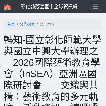
彰化縣芬園國中全球資訊網
首頁
公告列表
公告內容
轉知-國立彰化師範大學
與國立中興大學辦理之
「2026國際藝術教育學
會（InSEA）亞洲區國
際研討會——交織與共
構：藝術教育的多元軌