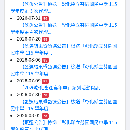
【甄選公告】檢送「彰化縣立芬園國民中學 115
學年度第 3 次代理...
2026-07-31
90
【甄選公告】檢送「彰化縣立芬園國民中學 115
學年度第 4 次代理...
2026-07-20
88
【甄選結果暨甄選公告】檢送「彰化縣立芬園國
民中學 115 學年度...
2026-08-06
85
【甄選結果暨甄選公告】檢送「彰化縣立芬園國
民中學 115 學年度...
2026-07-09
81
「2026彰化畜產嘉年華」系列活動資訊
2026-07-30
78
【甄選結果暨甄選公告】檢送「彰化縣立芬園國
民中學 115 學年度...
2026-08-05
78
【甄選公告】檢送「彰化縣立芬園國民中學 115
學年度第 5 次代理...