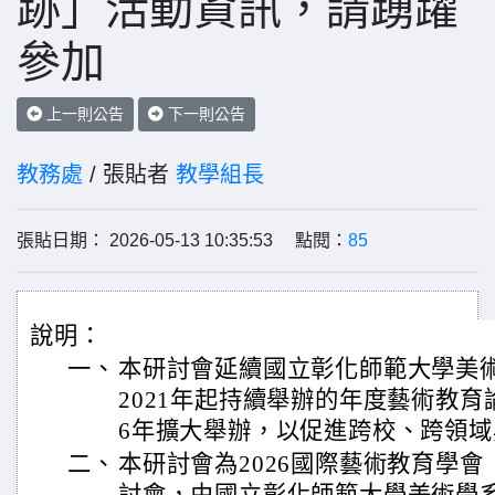
跡」活動資訊，請踴躍
參加
上一則公告
下一則公告
教務處
/ 張貼者
教學組長
張貼日期： 2026-05-13 10:35:53 點閱：
85
說明：
一、
本研討會延續國立彰化師範大學美
2021年起持續舉辦的年度藝術教育
6年擴大舉辦，以促進跨校、跨領
二、
本研討會為2026國際藝術教育學會（