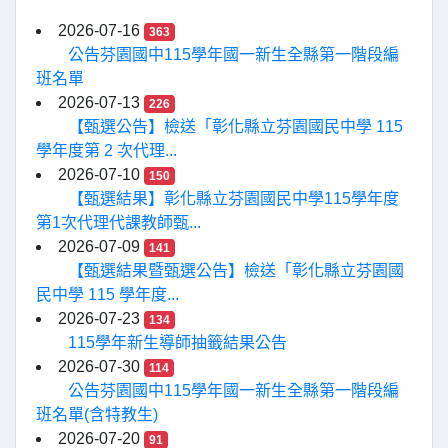
2026-07-16
363
公告芬園國中115學年國一新生全縣第一階段編
班名單
2026-07-13
226
【甄選公告】檢送「彰化縣立芬園國民中學 115
學年度第 2 次代理...
2026-07-10
150
【甄選結果】彰化縣立芬園國民中學115學年度
第1次代理代課教師甄...
2026-07-09
141
【甄選結果暨甄選公告】檢送「彰化縣立芬園國
民中學 115 學年度...
2026-07-23
134
115學年新生導師抽籤結果公告
2026-07-30
114
公告芬園國中115學年國一新生全縣第一階段編
班名單(含特教生)
2026-07-20
91