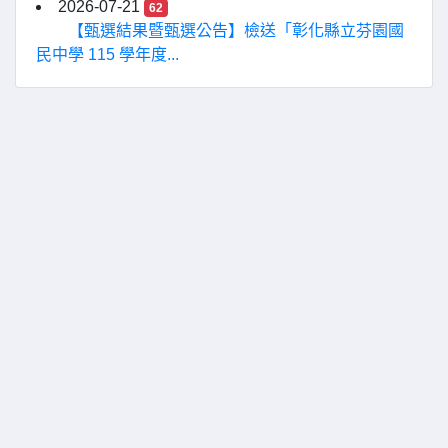
2026-07-21
62
【甄選結果暨甄選公告】檢送「彰化縣立芬園國
民中學 115 學年度...