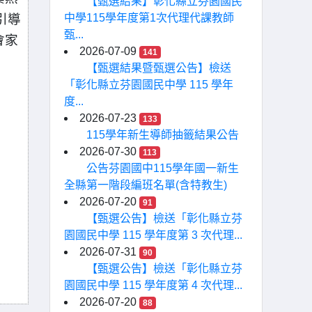
【甄選結果】彰化縣立芬園國民
引導
中學115學年度第1次代理代課教師
甄...
會家
2026-07-09
141
【甄選結果暨甄選公告】檢送
「彰化縣立芬園國民中學 115 學年
度...
2026-07-23
133
115學年新生導師抽籤結果公告
2026-07-30
113
公告芬園國中115學年國一新生
全縣第一階段編班名單(含特教生)
2026-07-20
91
【甄選公告】檢送「彰化縣立芬
園國民中學 115 學年度第 3 次代理...
2026-07-31
90
【甄選公告】檢送「彰化縣立芬
園國民中學 115 學年度第 4 次代理...
2026-07-20
88