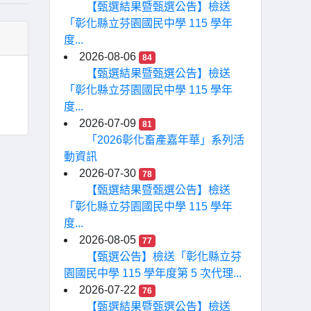
【甄選結果暨甄選公告】檢送
「彰化縣立芬園國民中學 115 學年
度...
2026-08-06
84
【甄選結果暨甄選公告】檢送
「彰化縣立芬園國民中學 115 學年
度...
2026-07-09
81
「2026彰化畜產嘉年華」系列活
動資訊
2026-07-30
78
【甄選結果暨甄選公告】檢送
「彰化縣立芬園國民中學 115 學年
度...
2026-08-05
77
【甄選公告】檢送「彰化縣立芬
園國民中學 115 學年度第 5 次代理...
2026-07-22
76
【甄選結果暨甄選公告】檢送