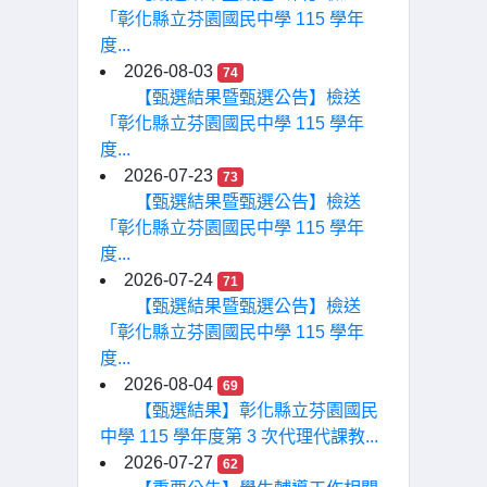
「彰化縣立芬園國民中學 115 學年
度...
2026-08-03
74
【甄選結果暨甄選公告】檢送
「彰化縣立芬園國民中學 115 學年
度...
2026-07-23
73
【甄選結果暨甄選公告】檢送
「彰化縣立芬園國民中學 115 學年
度...
2026-07-24
71
【甄選結果暨甄選公告】檢送
「彰化縣立芬園國民中學 115 學年
度...
2026-08-04
69
【甄選結果】彰化縣立芬園國民
中學 115 學年度第 3 次代理代課教...
2026-07-27
62