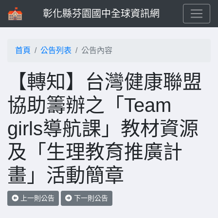
彰化縣芬園國中全球資訊網
首頁
公告列表
公告內容
【轉知】台灣健康聯盟
協助籌辦之「Team
girls導航課」教材資源
及「生理教育推廣計
畫」活動簡章
上一則公告
下一則公告