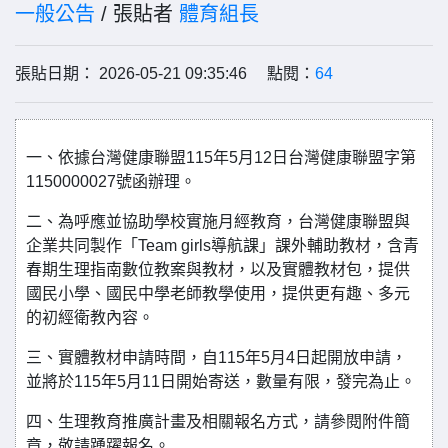
一般公告
/ 張貼者
體育組長
張貼日期： 2026-05-21 09:35:46 點閱：
64
一、依據台灣健康聯盟115年5月12日台灣健康聯盟字第
1150000027號函辦理。
二、為呼應並協助學校實施月經教育，台灣健康聯盟與
企業共同製作「Team girls導航課」課外輔助教材，含青
春期生理指南數位教案與教材，以及實體教材包，提供
國民小學、國民中學老師教學使用，提供更有趣、多元
的初經衛教內容。
三、實體教材申請時間，自115年5月4日起開放申請，
並將於115年5月11日開始寄送，數量有限，發完為止。
四、生理教育推廣計畫及相關報名方式，請參閱附件簡
章，敬請踴躍報名。