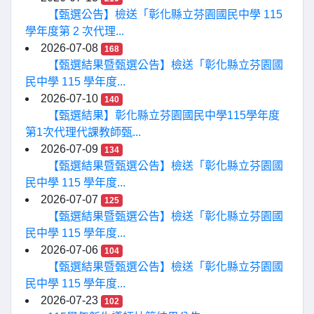
【甄選公告】檢送「彰化縣立芬園國民中學 115
學年度第 2 次代理...
2026-07-08
168
【甄選結果暨甄選公告】檢送「彰化縣立芬園國
民中學 115 學年度...
2026-07-10
140
【甄選結果】彰化縣立芬園國民中學115學年度
第1次代理代課教師甄...
2026-07-09
134
【甄選結果暨甄選公告】檢送「彰化縣立芬園國
民中學 115 學年度...
2026-07-07
125
【甄選結果暨甄選公告】檢送「彰化縣立芬園國
民中學 115 學年度...
2026-07-06
104
【甄選結果暨甄選公告】檢送「彰化縣立芬園國
民中學 115 學年度...
2026-07-23
102