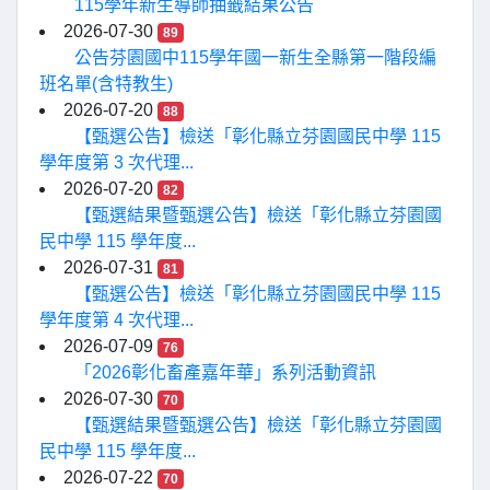
115學年新生導師抽籤結果公告
2026-07-30
89
公告芬園國中115學年國一新生全縣第一階段編
班名單(含特教生)
2026-07-20
88
【甄選公告】檢送「彰化縣立芬園國民中學 115
學年度第 3 次代理...
2026-07-20
82
【甄選結果暨甄選公告】檢送「彰化縣立芬園國
民中學 115 學年度...
2026-07-31
81
【甄選公告】檢送「彰化縣立芬園國民中學 115
學年度第 4 次代理...
2026-07-09
76
「2026彰化畜產嘉年華」系列活動資訊
2026-07-30
70
【甄選結果暨甄選公告】檢送「彰化縣立芬園國
民中學 115 學年度...
2026-07-22
70