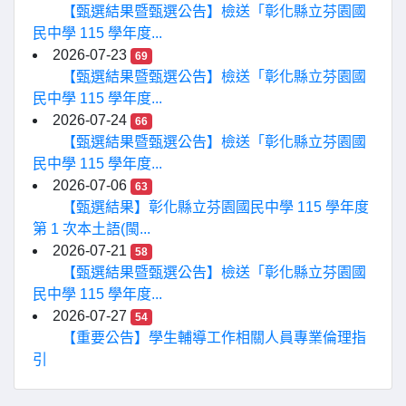
【甄選結果暨甄選公告】檢送「彰化縣立芬園國
民中學 115 學年度...
2026-07-23
69
【甄選結果暨甄選公告】檢送「彰化縣立芬園國
民中學 115 學年度...
2026-07-24
66
【甄選結果暨甄選公告】檢送「彰化縣立芬園國
民中學 115 學年度...
2026-07-06
63
【甄選結果】彰化縣立芬園國民中學 115 學年度
第 1 次本土語(閩...
2026-07-21
58
【甄選結果暨甄選公告】檢送「彰化縣立芬園國
民中學 115 學年度...
2026-07-27
54
【重要公告】學生輔導工作相關人員專業倫理指
引