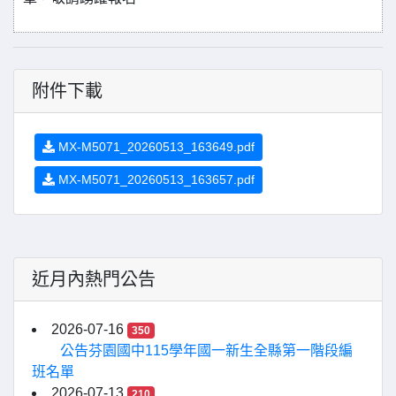
附件下載
MX-M5071_20260513_163649.pdf
MX-M5071_20260513_163657.pdf
近月內熱門公告
2026-07-16
350
公告芬園國中115學年國一新生全縣第一階段編
班名單
2026-07-13
210